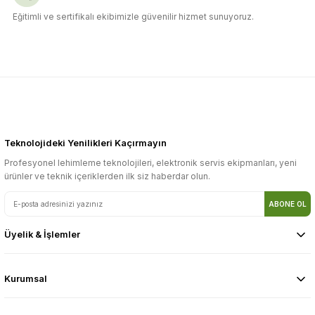
Eğitimli ve sertifikalı ekibimizle güvenilir hizmet sunuyoruz.
Teknolojideki Yenilikleri Kaçırmayın
Profesyonel lehimleme teknolojileri, elektronik servis ekipmanları, yeni
ürünler ve teknik içeriklerden ilk siz haberdar olun.
ABONE OL
Üyelik & İşlemler
Kurumsal