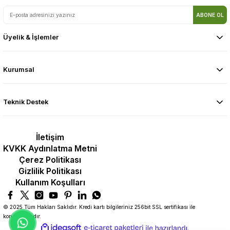
ABONE OL
Üyelik & İşlemler
Kurumsal
Teknik Destek
İletişim
KVKK Aydınlatma Metni
Çerez Politikası
Gizlilik Politikası
Kullanım Koşulları
© 2025 Tüm Hakları Saklıdır. Kredi kartı bilgileriniz 256bit SSL sertifikası ile
korunmaktadır.
ideasoft
ile
e-