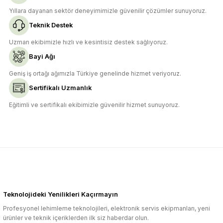
Yıllara dayanan sektör deneyimimizle güvenilir çözümler sunuyoruz.
Teknik Destek
Uzman ekibimizle hızlı ve kesintisiz destek sağlıyoruz.
Bayi Ağı
Geniş iş ortağı ağımızla Türkiye genelinde hizmet veriyoruz.
Sertifikalı Uzmanlık
Eğitimli ve sertifikalı ekibimizle güvenilir hizmet sunuyoruz.
Teknolojideki Yenilikleri Kaçırmayın
Profesyonel lehimleme teknolojileri, elektronik servis ekipmanları, yeni
ürünler ve teknik içeriklerden ilk siz haberdar olun.