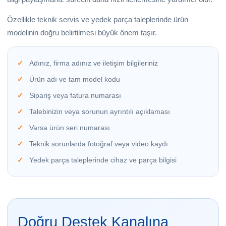
Özellikle teknik servis ve yedek parça taleplerinde ürün
modelinin doğru belirtilmesi büyük önem taşır.
Adınız, firma adınız ve iletişim bilgileriniz
Ürün adı ve tam model kodu
Sipariş veya fatura numarası
Talebinizin veya sorunun ayrıntılı açıklaması
Varsa ürün seri numarası
Teknik sorunlarda fotoğraf veya video kaydı
Yedek parça taleplerinde cihaz ve parça bilgisi
Doğru Destek Kanalına