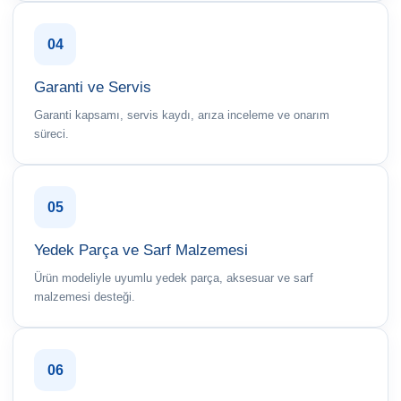
04
Garanti ve Servis
Garanti kapsamı, servis kaydı, arıza inceleme ve onarım
süreci.
05
Yedek Parça ve Sarf Malzemesi
Ürün modeliyle uyumlu yedek parça, aksesuar ve sarf
malzemesi desteği.
06