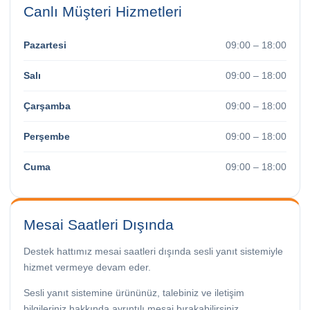
Canlı Müşteri Hizmetleri
Pazartesi
09:00 – 18:00
Salı
09:00 – 18:00
Çarşamba
09:00 – 18:00
Perşembe
09:00 – 18:00
Cuma
09:00 – 18:00
Mesai Saatleri Dışında
Destek hattımız mesai saatleri dışında sesli yanıt sistemiyle
hizmet vermeye devam eder.
Sesli yanıt sistemine ürününüz, talebiniz ve iletişim
bilgileriniz hakkında ayrıntılı mesaj bırakabilirsiniz.