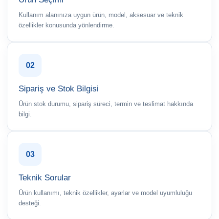
Kullanım alanınıza uygun ürün, model, aksesuar ve teknik
özellikler konusunda yönlendirme.
02
Sipariş ve Stok Bilgisi
Ürün stok durumu, sipariş süreci, termin ve teslimat hakkında
bilgi.
03
Teknik Sorular
Ürün kullanımı, teknik özellikler, ayarlar ve model uyumluluğu
desteği.