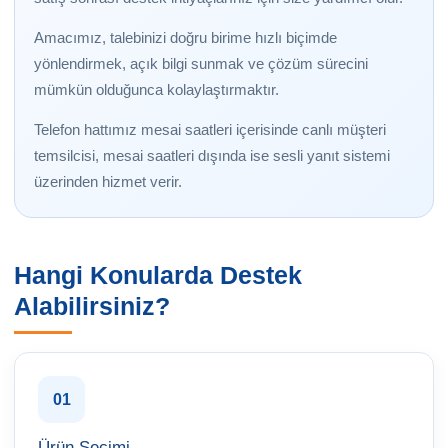
Amacımız, talebinizi doğru birime hızlı biçimde
yönlendirmek, açık bilgi sunmak ve çözüm sürecini
mümkün olduğunca kolaylaştırmaktır.
Telefon hattımız mesai saatleri içerisinde canlı müşteri
temsilcisi, mesai saatleri dışında ise sesli yanıt sistemi
üzerinden hizmet verir.
Hangi Konularda Destek
Alabilirsiniz?
01
Ürün Seçimi