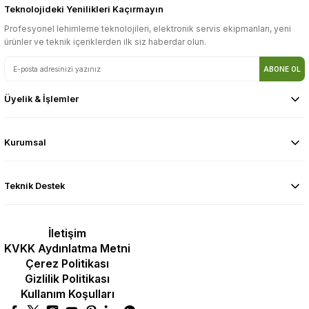
Teknolojideki Yenilikleri Kaçırmayın
Profesyonel lehimleme teknolojileri, elektronik servis ekipmanları, yeni
ürünler ve teknik içeriklerden ilk siz haberdar olun.
ABONE OL
Üyelik & İşlemler
Kurumsal
Teknik Destek
İletişim
KVKK Aydınlatma Metni
Çerez Politikası
Gizlilik Politikası
Kullanım Koşulları