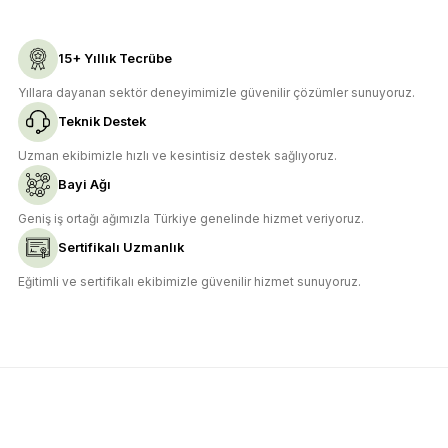
15+ Yıllık Tecrübe
Yıllara dayanan sektör deneyimimizle güvenilir çözümler sunuyoruz.
Teknik Destek
Uzman ekibimizle hızlı ve kesintisiz destek sağlıyoruz.
Bayi Ağı
Geniş iş ortağı ağımızla Türkiye genelinde hizmet veriyoruz.
Sertifikalı Uzmanlık
Eğitimli ve sertifikalı ekibimizle güvenilir hizmet sunuyoruz.