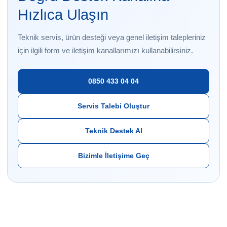
Hızlıca Ulaşın
Teknik servis, ürün desteği veya genel iletişim talepleriniz
için ilgili form ve iletişim kanallarımızı kullanabilirsiniz.
0850 433 04 04
Servis Talebi Oluştur
Teknik Destek Al
Bizimle İletişime Geç