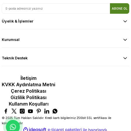
ABONE OL
Üyelik & İşlemler
Kurumsal
Teknik Destek
İletişim
KVKK Aydınlatma Metni
Çerez Politikası
Gizlilik Politikası
Kullanım Koşulları
© 2025 Tüm Hakları Saklıdır. Kredi kartı bilgileriniz 256bit SSL sertifikası ile
korunmaktadır.
ideasoft
ile
e-