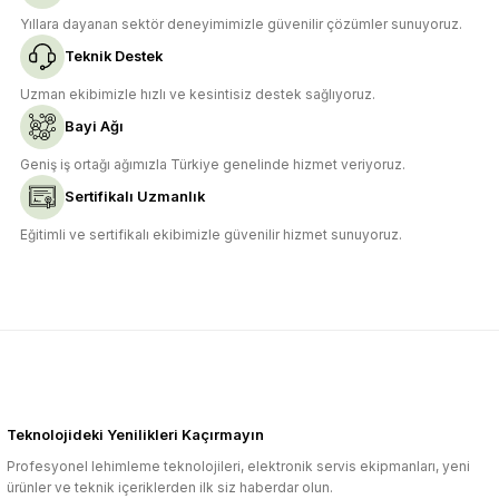
Yıllara dayanan sektör deneyimimizle güvenilir çözümler sunuyoruz.
Teknik Destek
Uzman ekibimizle hızlı ve kesintisiz destek sağlıyoruz.
Bayi Ağı
Geniş iş ortağı ağımızla Türkiye genelinde hizmet veriyoruz.
Sertifikalı Uzmanlık
Eğitimli ve sertifikalı ekibimizle güvenilir hizmet sunuyoruz.
Teknolojideki Yenilikleri Kaçırmayın
Profesyonel lehimleme teknolojileri, elektronik servis ekipmanları, yeni
ürünler ve teknik içeriklerden ilk siz haberdar olun.