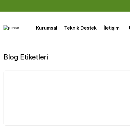
Kurumsal
Teknik Destek
İletişim
Blog Etiketleri