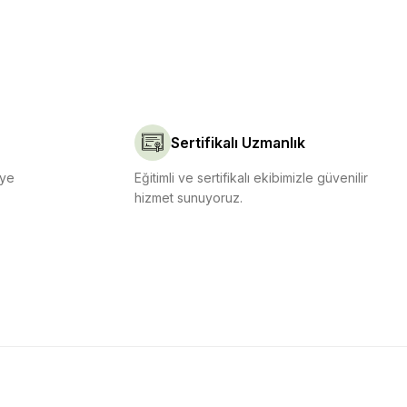
Sertifikalı Uzmanlık
iye
Eğitimli ve sertifikalı ekibimizle güvenilir
hizmet sunuyoruz.