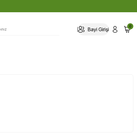
0
Bayi Girişi