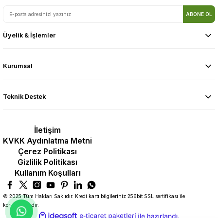
ABONE OL
Üyelik & İşlemler
Kurumsal
Teknik Destek
İletişim
KVKK Aydınlatma Metni
Çerez Politikası
Gizlilik Politikası
Kullanım Koşulları
© 2025 Tüm Hakları Saklıdır. Kredi kartı bilgileriniz 256bit SSL sertifikası ile
korunmaktadır.
ideasoft
ile
e-