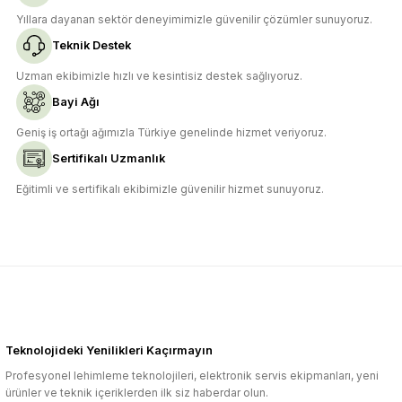
Yıllara dayanan sektör deneyimimizle güvenilir çözümler sunuyoruz.
Teknik Destek
Uzman ekibimizle hızlı ve kesintisiz destek sağlıyoruz.
Bayi Ağı
Geniş iş ortağı ağımızla Türkiye genelinde hizmet veriyoruz.
Sertifikalı Uzmanlık
Eğitimli ve sertifikalı ekibimizle güvenilir hizmet sunuyoruz.
Teknolojideki Yenilikleri Kaçırmayın
Profesyonel lehimleme teknolojileri, elektronik servis ekipmanları, yeni
ürünler ve teknik içeriklerden ilk siz haberdar olun.