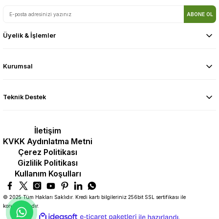
ABONE OL
Üyelik & İşlemler
Kurumsal
Teknik Destek
İletişim
KVKK Aydınlatma Metni
Çerez Politikası
Gizlilik Politikası
Kullanım Koşulları
© 2025 Tüm Hakları Saklıdır. Kredi kartı bilgileriniz 256bit SSL sertifikası ile
korunmaktadır.
ideasoft
ile
e-