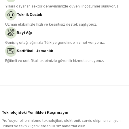
Yıllara dayanan sektör deneyimimizle güvenilir çözümler sunuyoruz.
Teknik Destek
Uzman ekibimizle hızlı ve kesintisiz destek sağlıyoruz.
Bayi Ağı
Geniş iş ortağı ağımızla Türkiye genelinde hizmet veriyoruz.
Sertifikalı Uzmanlık
Eğitimli ve sertifikalı ekibimizle güvenilir hizmet sunuyoruz.
Teknolojideki Yenilikleri Kaçırmayın
Profesyonel lehimleme teknolojileri, elektronik servis ekipmanları, yeni
ürünler ve teknik içeriklerden ilk siz haberdar olun.