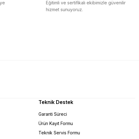
iye
Eğitimli ve sertifikalı ekibimizle güvenilir
hizmet sunuyoruz.
Teknik Destek
Garanti Süreci
Ürün Kayıt Formu
Teknik Servis Formu