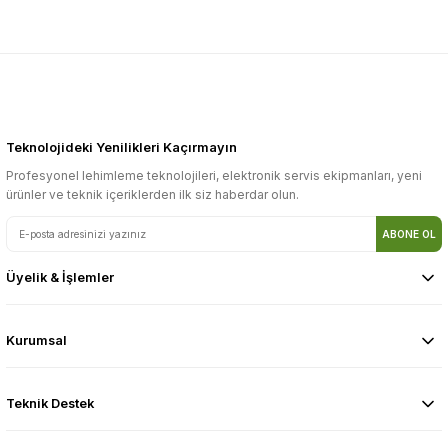
Teknolojideki Yenilikleri Kaçırmayın
Profesyonel lehimleme teknolojileri, elektronik servis ekipmanları, yeni
ürünler ve teknik içeriklerden ilk siz haberdar olun.
ABONE OL
Üyelik & İşlemler
Kurumsal
Teknik Destek