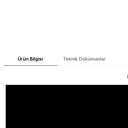
Ürün Bilgisi
Teknik Dokümanlar