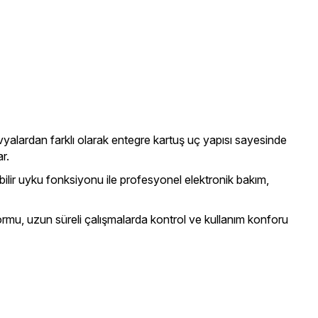
vyalardan farklı olarak entegre kartuş uç yapısı sayesinde
r.
bilir uyku fonksiyonu ile profesyonel elektronik bakım,
rmu, uzun süreli çalışmalarda kontrol ve kullanım konforu