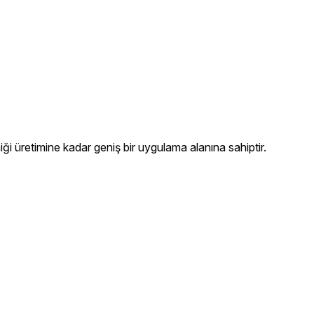
iği üretimine kadar geniş bir uygulama alanına sahiptir.