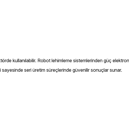
örde kullanılabilir. Robot lehimleme sistemlerinden güç elektron
ri sayesinde seri üretim süreçlerinde güvenilir sonuçlar sunar.