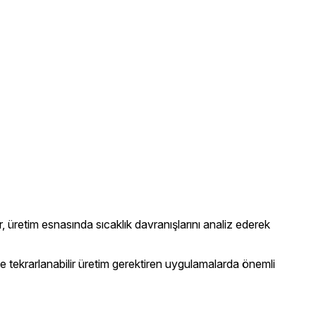
, üretim esnasında sıcaklık davranışlarını analiz ederek
e ve tekrarlanabilir üretim gerektiren uygulamalarda önemli