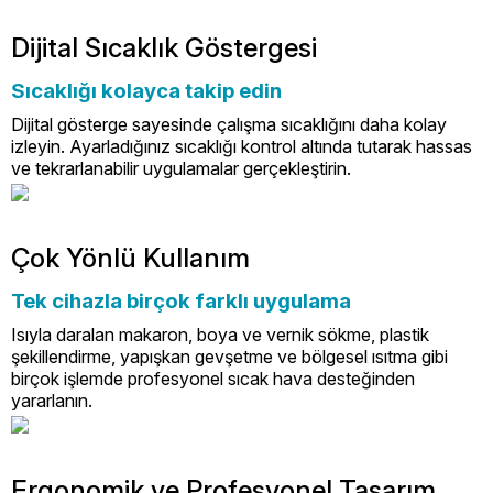
Dijital Sıcaklık Göstergesi
Sıcaklığı kolayca takip edin
Dijital gösterge sayesinde çalışma sıcaklığını daha kolay
izleyin. Ayarladığınız sıcaklığı kontrol altında tutarak hassas
ve tekrarlanabilir uygulamalar gerçekleştirin.
Çok Yönlü Kullanım
Tek cihazla birçok farklı uygulama
Isıyla daralan makaron, boya ve vernik sökme, plastik
şekillendirme, yapışkan gevşetme ve bölgesel ısıtma gibi
birçok işlemde profesyonel sıcak hava desteğinden
yararlanın.
Ergonomik ve Profesyonel Tasarım