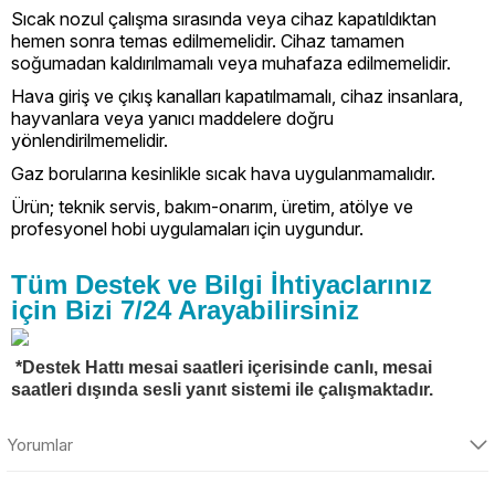
Sıcak nozul çalışma sırasında veya cihaz kapatıldıktan
hemen sonra temas edilmemelidir. Cihaz tamamen
soğumadan kaldırılmamalı veya muhafaza edilmemelidir.
Hava giriş ve çıkış kanalları kapatılmamalı, cihaz insanlara,
hayvanlara veya yanıcı maddelere doğru
yönlendirilmemelidir.
Gaz borularına kesinlikle sıcak hava uygulanmamalıdır.
Ürün; teknik servis, bakım-onarım, üretim, atölye ve
profesyonel hobi uygulamaları için uygundur.
Tüm Destek ve Bilgi İhtiyaclarınız
için Bizi 7/24 Arayabilirsiniz
*Destek Hattı mesai saatleri içerisinde canlı, mesai
saatleri dışında sesli yanıt sistemi ile çalışmaktadır.
Yorumlar