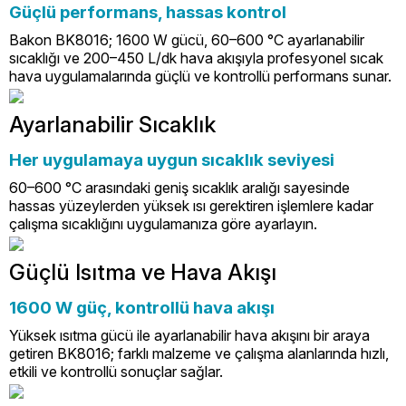
Güçlü performans, hassas kontrol
Bakon BK8016; 1600 W gücü, 60–600 °C ayarlanabilir
sıcaklığı ve 200–450 L/dk hava akışıyla profesyonel sıcak
hava uygulamalarında güçlü ve kontrollü performans sunar.
Ayarlanabilir Sıcaklık
Her uygulamaya uygun sıcaklık seviyesi
60–600 °C arasındaki geniş sıcaklık aralığı sayesinde
hassas yüzeylerden yüksek ısı gerektiren işlemlere kadar
çalışma sıcaklığını uygulamanıza göre ayarlayın.
Güçlü Isıtma ve Hava Akışı
1600 W güç, kontrollü hava akışı
Yüksek ısıtma gücü ile ayarlanabilir hava akışını bir araya
getiren BK8016; farklı malzeme ve çalışma alanlarında hızlı,
etkili ve kontrollü sonuçlar sağlar.