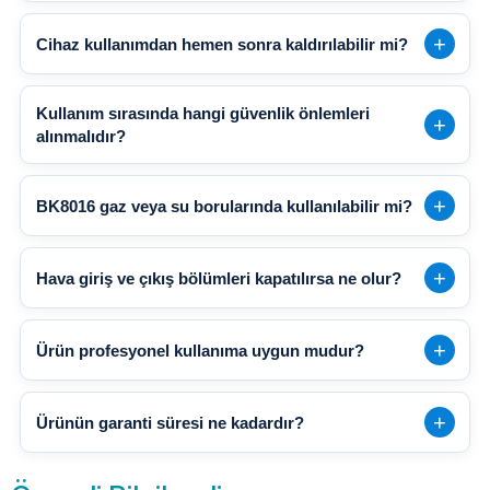
Cihaz kullanımdan hemen sonra kaldırılabilir mi?
Kullanım sırasında hangi güvenlik önlemleri
alınmalıdır?
BK8016 gaz veya su borularında kullanılabilir mi?
Hava giriş ve çıkış bölümleri kapatılırsa ne olur?
Ürün profesyonel kullanıma uygun mudur?
Ürünün garanti süresi ne kadardır?