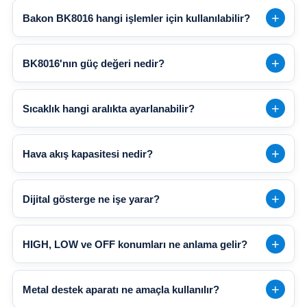
Bakon BK8016 hangi işlemler için kullanılabilir?
BK8016'nın güç değeri nedir?
Sıcaklık hangi aralıkta ayarlanabilir?
Hava akış kapasitesi nedir?
Dijital gösterge ne işe yarar?
HIGH, LOW ve OFF konumları ne anlama gelir?
Metal destek aparatı ne amaçla kullanılır?