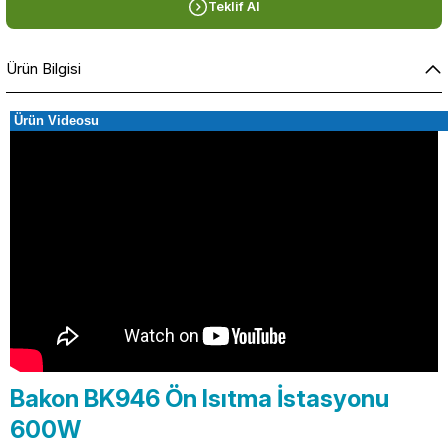
Teklif Al
Ürün Bilgisi
Ürün Videosu
Bakon BK946 Ön Isıtma İstasyonu
600W