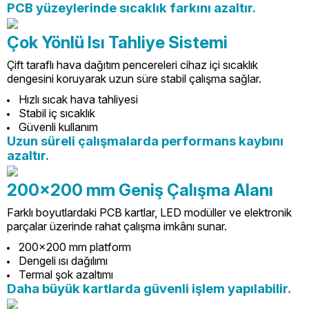
PCB yüzeylerinde sıcaklık farkını azaltır.
Çok Yönlü Isı Tahliye Sistemi
Çift taraflı hava dağıtım pencereleri cihaz içi sıcaklık
dengesini koruyarak uzun süre stabil çalışma sağlar.
Hızlı sıcak hava tahliyesi
Stabil iç sıcaklık
Güvenli kullanım
Uzun süreli çalışmalarda performans kaybını
azaltır.
200x200 mm Geniş Çalışma Alanı
Farklı boyutlardaki PCB kartlar, LED modüller ve elektronik
parçalar üzerinde rahat çalışma imkânı sunar.
200x200 mm platform
Dengeli ısı dağılımı
Termal şok azaltımı
Daha büyük kartlarda güvenli işlem yapılabilir.