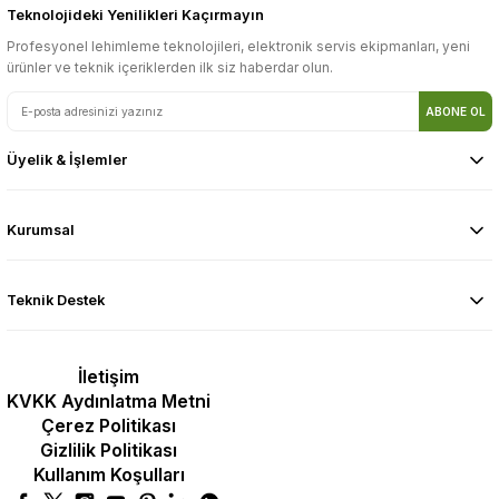
Teknolojideki Yenilikleri Kaçırmayın
Profesyonel lehimleme teknolojileri, elektronik servis ekipmanları, yeni
ürünler ve teknik içeriklerden ilk siz haberdar olun.
ABONE OL
Üyelik & İşlemler
Kurumsal
Teknik Destek
İletişim
KVKK Aydınlatma Metni
Çerez Politikası
Gizlilik Politikası
Kullanım Koşulları