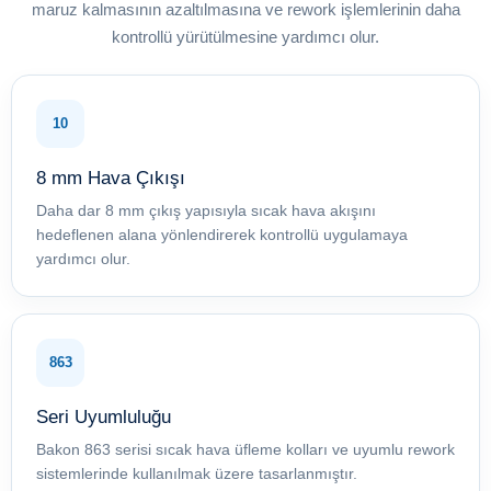
maruz kalmasının azaltılmasına ve rework işlemlerinin daha
kontrollü yürütülmesine yardımcı olur.
10
8 mm Hava Çıkışı
Daha dar 8 mm çıkış yapısıyla sıcak hava akışını
hedeflenen alana yönlendirerek kontrollü uygulamaya
yardımcı olur.
863
Seri Uyumluluğu
Bakon 863 serisi sıcak hava üfleme kolları ve uyumlu rework
sistemlerinde kullanılmak üzere tasarlanmıştır.