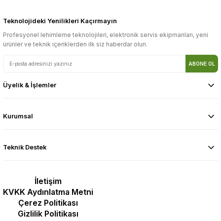
Teknolojideki Yenilikleri Kaçırmayın
Profesyonel lehimleme teknolojileri, elektronik servis ekipmanları, yeni
ürünler ve teknik içeriklerden ilk siz haberdar olun.
ABONE OL
Üyelik & İşlemler
Kurumsal
Teknik Destek
İletişim
KVKK Aydınlatma Metni
Çerez Politikası
Gizlilik Politikası