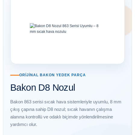
ORIJINAL BAKON YEDEK PARÇA
Bakon D8 Nozul
Bakon 863 serisi sıcak hava sistemleriyle uyumlu, 8 mm
çıkış çapına sahip D8 nozul; sıcak havanın çalışma
alanına kontrollü ve odaklı biçimde yönlendirilmesine
yardımcı olur.