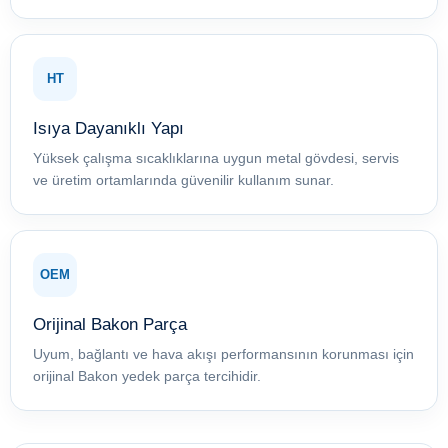
HT
Isıya Dayanıklı Yapı
Yüksek çalışma sıcaklıklarına uygun metal gövdesi, servis
ve üretim ortamlarında güvenilir kullanım sunar.
OEM
Orijinal Bakon Parça
Uyum, bağlantı ve hava akışı performansının korunması için
orijinal Bakon yedek parça tercihidir.