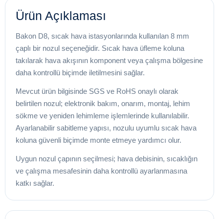
Ürün Açıklaması
Bakon D8, sıcak hava istasyonlarında kullanılan 8 mm
çaplı bir nozul seçeneğidir. Sıcak hava üfleme koluna
takılarak hava akışının komponent veya çalışma bölgesine
daha kontrollü biçimde iletilmesini sağlar.
Mevcut ürün bilgisinde SGS ve RoHS onaylı olarak
belirtilen nozul; elektronik bakım, onarım, montaj, lehim
sökme ve yeniden lehimleme işlemlerinde kullanılabilir.
Ayarlanabilir sabitleme yapısı, nozulu uyumlu sıcak hava
koluna güvenli biçimde monte etmeye yardımcı olur.
Uygun nozul çapının seçilmesi; hava debisinin, sıcaklığın
ve çalışma mesafesinin daha kontrollü ayarlanmasına
katkı sağlar.