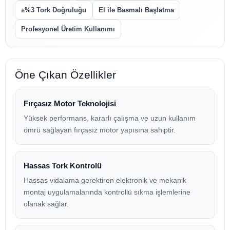
±%3 Tork Doğruluğu
El ile Basmalı Başlatma
Profesyonel Üretim Kullanımı
Öne Çıkan Özellikler
Fırçasız Motor Teknolojisi
Yüksek performans, kararlı çalışma ve uzun kullanım
ömrü sağlayan fırçasız motor yapısına sahiptir.
Hassas Tork Kontrolü
Hassas vidalama gerektiren elektronik ve mekanik
montaj uygulamalarında kontrollü sıkma işlemlerine
olanak sağlar.