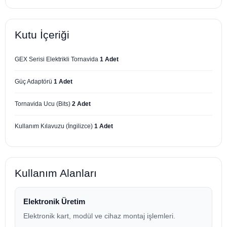
Kutu İçeriği
GEX Serisi Elektrikli Tornavida
1 Adet
Güç Adaptörü
1 Adet
Tornavida Ucu (Bits)
2 Adet
Kullanım Kılavuzu (İngilizce)
1 Adet
Kullanım Alanları
Elektronik Üretim
Elektronik kart, modül ve cihaz montaj işlemleri.