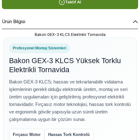
Teklif Al
Ürün Bilgisi
Bakon GEX-3 KLCS Elektrikli Tornavida
Profesyonel Montaj Sistemleri
Bakon GEX-3 KLCS Yüksek Torklu
Elektrikli Tornavida
Bakon GEX-3 KLCS; hassas ve tekrarlanabilir vidalama
işlemlerinin gerekli olduğu elektronik üretim, montaj ve seri
üretim uygulamaları için geliştirilmiş profesyonel elektrikli
tornavidadır. Fırçasız motor teknolojisi, hassas tork kontrolü
ve ergonomik gövde yapısıyla uzun süreli üretim
çalışmalarına uygun bir çözüm sunar.
Fırçasız Motor
Hassas Tork Kontrolü