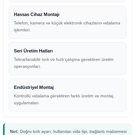
Hassas Cihaz Montajı
Telefon, kamera ve küçük elektronik cihazların vidalama
işlemleri.
Seri Üretim Hatları
Tekrarlanabilir tork ve hızlı çalışma gerektiren üretim
operasyonları.
Endüstriyel Montaj
Kontrollü vidalama gerektiren farklı üretim ve montaj
uygulamaları.
Not:
Doğru tork ayarı; kullanılan vida tipi, bağlantı malzemesi