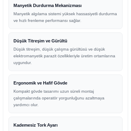
Manyetik Durdurma Mekanizması
Manyetik algılama sistemi yüksek hassasiyetli durdurma
ve hızlı frenleme performansı sağlar.
Düşük Titreşim ve Gürültü
Düşük titreşim, düşük çalışma gürültüsü ve düşük
elektromanyetik parazit özellikleriyle üretim ortamlarına
uygundur.
Ergonomik ve Hafif Gövde
Kompakt gövde tasarımı uzun süreli montaj
çalışmalarında operatör yorgunluğunu azaltmaya
yardımcı olur.
Kademesiz Tork Ayarı