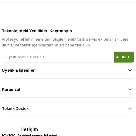
Teknolojideki Yenilikleri Kaçırmayın
Profesyonel lehimleme teknolojileri, elektronik servis ekipmanları, yeni
ürünler ve teknik içeriklerden ilk siz haberdar olun.
ABONE OL
Üyelik & İşlemler
Kurumsal
Teknik Destek
İletişim