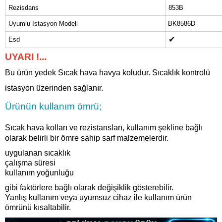
Rezisdans
853B
Uyumlu İstasyon Modeli
BK8586D
✔
Esd
UYARI !...
Bu ürün yedek Sıcak hava havya koludur. Sıcaklık kontrolü
istasyon üzerinden sağlanır.
Ürünün kullanım ömrü;
Sıcak hava kolları ve rezistansları, kullanım şekline bağlı
olarak belirli bir ömre sahip sarf malzemelerdir.
uygulanan sıcaklık
çalışma süresi
kullanım yoğunluğu
gibi faktörlere bağlı olarak değişiklik gösterebilir.
Yanlış kullanım veya uyumsuz cihaz ile kullanım ürün
ömrünü kısaltabilir.