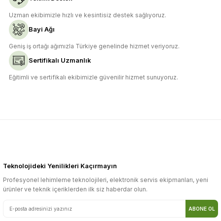
Uzman ekibimizle hızlı ve kesintisiz destek sağlıyoruz.
Bayi Ağı
Gönder
Geniş iş ortağı ağımızla Türkiye genelinde hizmet veriyoruz.
Sertifikalı Uzmanlık
Eğitimli ve sertifikalı ekibimizle güvenilir hizmet sunuyoruz.
Teknolojideki Yenilikleri Kaçırmayın
Profesyonel lehimleme teknolojileri, elektronik servis ekipmanları, yeni
ürünler ve teknik içeriklerden ilk siz haberdar olun.
ABONE OL