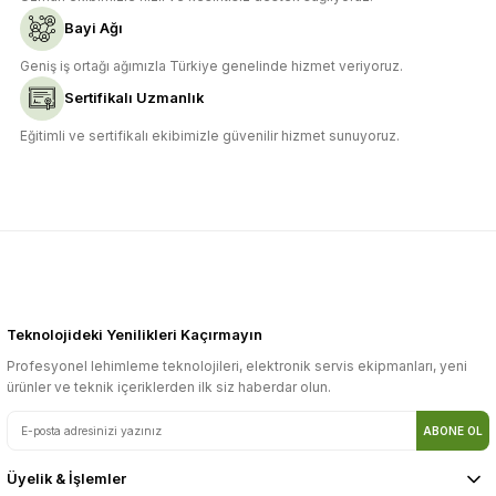
Bayi Ağı
Gönder
Geniş iş ortağı ağımızla Türkiye genelinde hizmet veriyoruz.
Sertifikalı Uzmanlık
Eğitimli ve sertifikalı ekibimizle güvenilir hizmet sunuyoruz.
Teknolojideki Yenilikleri Kaçırmayın
Profesyonel lehimleme teknolojileri, elektronik servis ekipmanları, yeni
ürünler ve teknik içeriklerden ilk siz haberdar olun.
ABONE OL
Üyelik & İşlemler