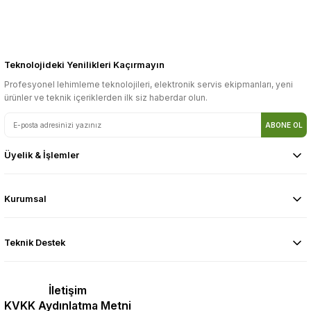
Teknolojideki Yenilikleri Kaçırmayın
Profesyonel lehimleme teknolojileri, elektronik servis ekipmanları, yeni
ürünler ve teknik içeriklerden ilk siz haberdar olun.
ABONE OL
Üyelik & İşlemler
Kurumsal
Teknik Destek
İletişim
KVKK Aydınlatma Metni