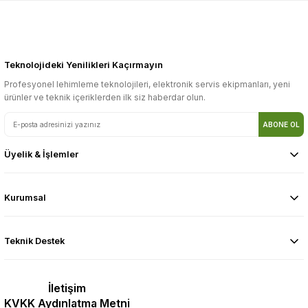
Teknolojideki Yenilikleri Kaçırmayın
Profesyonel lehimleme teknolojileri, elektronik servis ekipmanları, yeni
ürünler ve teknik içeriklerden ilk siz haberdar olun.
ABONE OL
Üyelik & İşlemler
Kurumsal
Teknik Destek
İletişim
KVKK Aydınlatma Metni