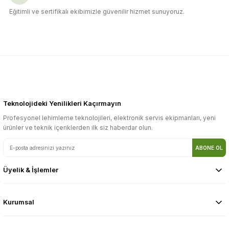
Eğitimli ve sertifikalı ekibimizle güvenilir hizmet sunuyoruz.
Teknolojideki Yenilikleri Kaçırmayın
Profesyonel lehimleme teknolojileri, elektronik servis ekipmanları, yeni
ürünler ve teknik içeriklerden ilk siz haberdar olun.
ABONE OL
Üyelik & İşlemler
Kurumsal