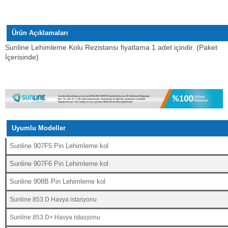
Ürün Açıklamaları
Sunline Lehimleme Kolu Rezistansı
fiyatlama 1 adet içindir. (Paket
İçerisinde)
Uyumlu Modeller
Sunline 907F5 Pin Lehimleme kol
Sunline 907F6 Pin Lehimleme kol
Sunline 908B Pin Lehimleme kol
Sunline 853 D Havya istasyonu
Sunline 853 D+ Havya istasyonu