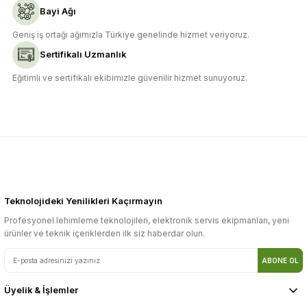
Bayi Ağı
Gönder
Geniş iş ortağı ağımızla Türkiye genelinde hizmet veriyoruz.
Sertifikalı Uzmanlık
Eğitimli ve sertifikalı ekibimizle güvenilir hizmet sunuyoruz.
Teknolojideki Yenilikleri Kaçırmayın
Profesyonel lehimleme teknolojileri, elektronik servis ekipmanları, yeni
ürünler ve teknik içeriklerden ilk siz haberdar olun.
ABONE OL
Üyelik & İşlemler