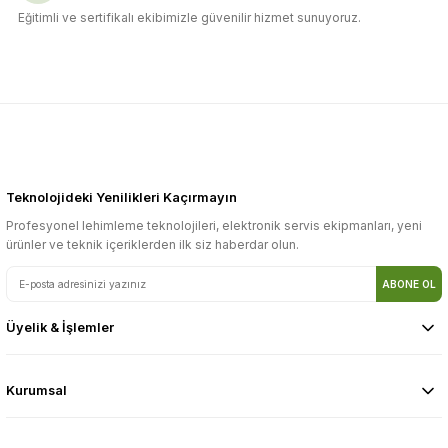
Eğitimli ve sertifikalı ekibimizle güvenilir hizmet sunuyoruz.
Teknolojideki Yenilikleri Kaçırmayın
Profesyonel lehimleme teknolojileri, elektronik servis ekipmanları, yeni
ürünler ve teknik içeriklerden ilk siz haberdar olun.
ABONE OL
Üyelik & İşlemler
Kurumsal