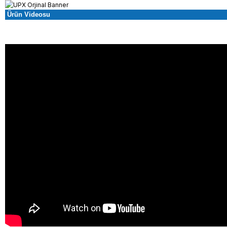
Ürün Videosu