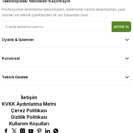
Teknolojideki Yenilikleri Kaçırmayın
Profesyonel lehimleme teknolojileri, elektronik servis ekipmanları, yeni
ürünler ve teknik içeriklerden ilk siz haberdar olun.
ABONE OL
Üyelik & İşlemler
Kurumsal
Teknik Destek
İletişim
KVKK Aydınlatma Metni
Çerez Politikası
Gizlilik Politikası
Kullanım Koşulları