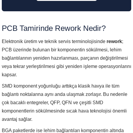
PCB Tamirinde Rework Nedir?
Elektronik üretim ve teknik servis terminolojisinde
rework
;
PCB üzerinde bulunan bir komponentin sökülmesi, lehim
bağlantılarının yeniden hazırlanması, parçanın değiştirilmesi
veya tekrar yerleştirilmesi gibi yeniden işleme operasyonlarını
kapsar.
SMD komponent yoğunluğu arttıkça klasik havya ile tüm
bağlantı noktalarına aynı anda ulaşmak zorlaşır. Bu nedenle
çok bacaklı entegreler, QFP, QFN ve çeşitli SMD
komponentlerin sökülmesinde sıcak hava teknolojisi önemli
avantaj sağlar.
BGA paketlerde ise lehim bağlantıları komponentin altında