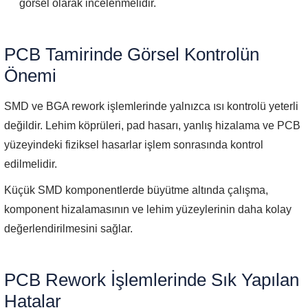
görsel olarak incelenmelidir.
PCB Tamirinde Görsel Kontrolün
Önemi
SMD ve BGA rework işlemlerinde yalnızca ısı kontrolü yeterli
değildir. Lehim köprüleri, pad hasarı, yanlış hizalama ve PCB
yüzeyindeki fiziksel hasarlar işlem sonrasında kontrol
edilmelidir.
Küçük SMD komponentlerde büyütme altında çalışma,
komponent hizalamasının ve lehim yüzeylerinin daha kolay
değerlendirilmesini sağlar.
PCB Rework İşlemlerinde Sık Yapılan
Hatalar