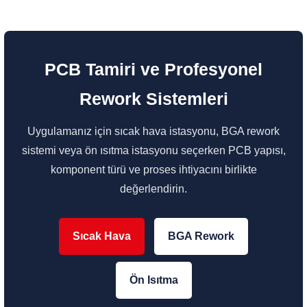
PCB Tamiri ve Profesyonel
Rework Sistemleri
Uygulamanız için sıcak hava istasyonu, BGA rework
sistemi veya ön ısıtma istasyonu seçerken PCB yapısı,
komponent türü ve proses ihtiyacını birlikte
değerlendirin.
Sıcak Hava
BGA Rework
Ön Isıtma