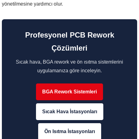
yönetilmesine yardımcı olur.
Profesyonel PCB Rework
Çözümleri
Sıcak hava, BGA rework ve ön ısıtma sistemlerini
uygulamanıza göre inceleyin.
BGA Rework Sistemleri
Sıcak Hava İstasyonları
Ön Isıtma İstasyonları