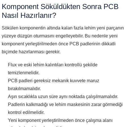
Komponent Söküldükten Sonra PCB
Nasıl Hazırlanır?
Sökülen komponentin altında kalan fazla lehim yeni parçanın
yüzeye düzgün oturmasını engelleyebilir. Bu nedenle yeni
komponent yerleştirilmeden önce PCB padlerinin dikkatli
biçimde hazırlanması gerekir.
Flux ve eski lehim kalıntıları kontrollü şekilde
temizlenmelidir.
PCB padleri gereksiz mekanik kuvvete maruz
bırakılmamalıdır.
Aşırı sıcaklıkla uzun süre aynı noktada çalışılmamalıdır.
Padlerin kalkmadığı ve lehim maskesinin zarar görmediği
kontrol edilmelidir.
Yeni komponent yerleştirilmeden önce çalışma alanı