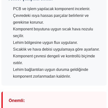
PCB ve işlem yapılacak komponent incelenir.
Çevredeki ısıya hassas parçalar belirlenir ve
gerekirse korunur.
Komponent boyutuna uygun sıcak hava nozulu
seçilir.
Lehim bölgesine uygun flux uygulanır.
Sıcaklık ve hava debisi uygulamaya göre ayarlanır.
Komponent çevresi dengeli ve kontrollü biçimde
ısıtılır.
Lehim bağlantıları uygun duruma geldiğinde
komponent zorlanmadan kaldırılır.
Önemli: