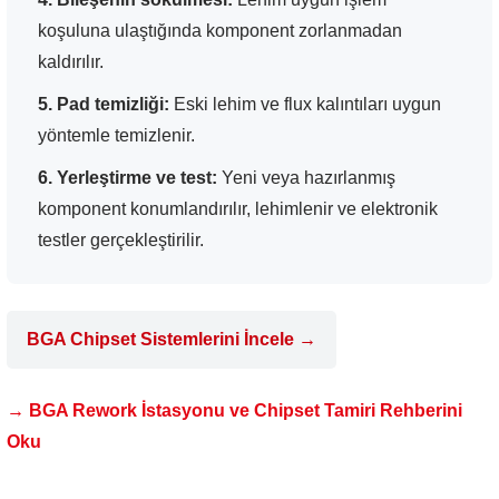
koşuluna ulaştığında komponent zorlanmadan
kaldırılır.
5. Pad temizliği:
Eski lehim ve flux kalıntıları uygun
yöntemle temizlenir.
6. Yerleştirme ve test:
Yeni veya hazırlanmış
komponent konumlandırılır, lehimlenir ve elektronik
testler gerçekleştirilir.
BGA Chipset Sistemlerini İncele →
→ BGA Rework İstasyonu ve Chipset Tamiri Rehberini
Oku