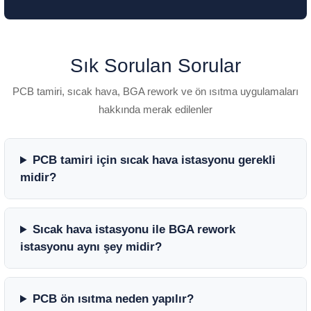
Sık Sorulan Sorular
PCB tamiri, sıcak hava, BGA rework ve ön ısıtma uygulamaları
hakkında merak edilenler
PCB tamiri için sıcak hava istasyonu gerekli
midir?
Sıcak hava istasyonu ile BGA rework
istasyonu aynı şey midir?
PCB ön ısıtma neden yapılır?