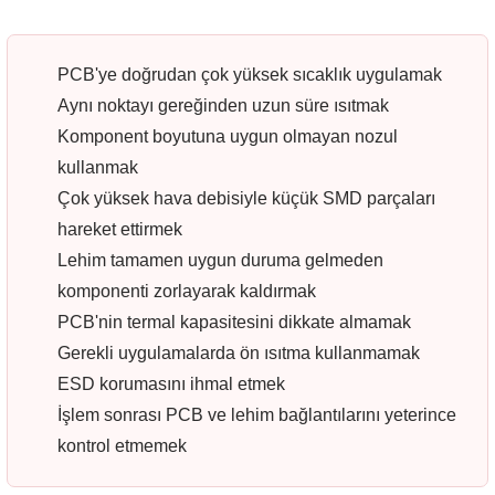
PCB'ye doğrudan çok yüksek sıcaklık uygulamak
Aynı noktayı gereğinden uzun süre ısıtmak
Komponent boyutuna uygun olmayan nozul
kullanmak
Çok yüksek hava debisiyle küçük SMD parçaları
hareket ettirmek
Lehim tamamen uygun duruma gelmeden
komponenti zorlayarak kaldırmak
PCB'nin termal kapasitesini dikkate almamak
Gerekli uygulamalarda ön ısıtma kullanmamak
ESD korumasını ihmal etmek
İşlem sonrası PCB ve lehim bağlantılarını yeterince
kontrol etmemek