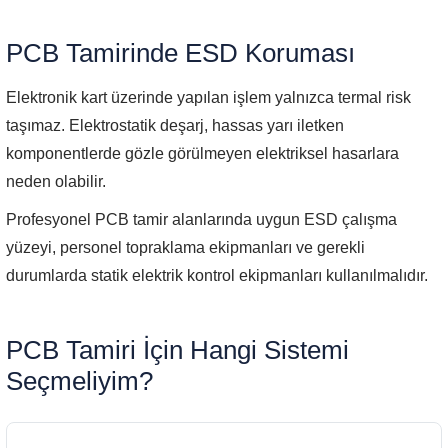
PCB Tamirinde ESD Koruması
Elektronik kart üzerinde yapılan işlem yalnızca termal risk
taşımaz. Elektrostatik deşarj, hassas yarı iletken
komponentlerde gözle görülmeyen elektriksel hasarlara
neden olabilir.
Profesyonel PCB tamir alanlarında uygun ESD çalışma
yüzeyi, personel topraklama ekipmanları ve gerekli
durumlarda statik elektrik kontrol ekipmanları kullanılmalıdır.
PCB Tamiri İçin Hangi Sistemi
Seçmeliyim?