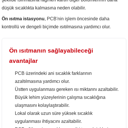
düşük sıcaklıkta kalmasına neden olabilir.
Ön ısıtma istasyonu
, PCB'nin işlem öncesinde daha
kontrollü ve dengeli biçimde ısıtılmasına yardımcı olur.
Ön ısıtmanın sağlayabileceği
avantajlar
PCB üzerindeki ani sıcaklık farklarının
azaltılmasına yardımcı olur.
Üstten uygulanması gereken ısı miktarını azaltabilir.
Büyük lehim yüzeylerinin çalışma sıcaklığına
ulaşmasını kolaylaştırabilir.
Lokal olarak uzun süre yüksek sıcaklık
uygulanması ihtiyacını azaltabilir.