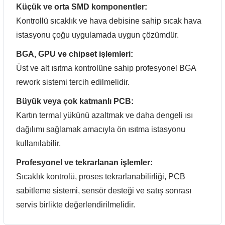
Küçük ve orta SMD komponentler:
Kontrollü sıcaklık ve hava debisine sahip sıcak hava
istasyonu çoğu uygulamada uygun çözümdür.
BGA, GPU ve chipset işlemleri:
Üst ve alt ısıtma kontrolüne sahip profesyonel BGA
rework sistemi tercih edilmelidir.
Büyük veya çok katmanlı PCB:
Kartın termal yükünü azaltmak ve daha dengeli ısı
dağılımı sağlamak amacıyla ön ısıtma istasyonu
kullanılabilir.
Profesyonel ve tekrarlanan işlemler:
Sıcaklık kontrolü, proses tekrarlanabilirliği, PCB
sabitleme sistemi, sensör desteği ve satış sonrası
servis birlikte değerlendirilmelidir.