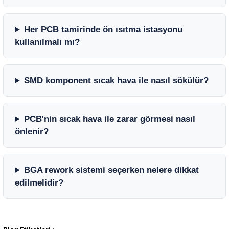
Her PCB tamirinde ön ısıtma istasyonu
kullanılmalı mı?
SMD komponent sıcak hava ile nasıl sökülür?
PCB'nin sıcak hava ile zarar görmesi nasıl
önlenir?
BGA rework sistemi seçerken nelere dikkat
edilmelidir?