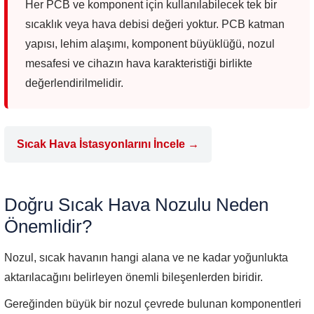
Her PCB ve komponent için kullanılabilecek tek bir
sıcaklık veya hava debisi değeri yoktur. PCB katman
yapısı, lehim alaşımı, komponent büyüklüğü, nozul
mesafesi ve cihazın hava karakteristiği birlikte
değerlendirilmelidir.
Sıcak Hava İstasyonlarını İncele →
Doğru Sıcak Hava Nozulu Neden
Önemlidir?
Nozul, sıcak havanın hangi alana ve ne kadar yoğunlukta
aktarılacağını belirleyen önemli bileşenlerden biridir.
Gereğinden büyük bir nozul çevrede bulunan komponentleri