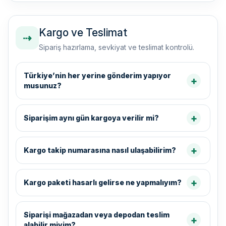
Kargo ve Teslimat
⇢
Sipariş hazırlama, sevkiyat ve teslimat kontrolü.
Türkiye’nin her yerine gönderim yapıyor
musunuz?
Siparişim aynı gün kargoya verilir mi?
Kargo takip numarasına nasıl ulaşabilirim?
Kargo paketi hasarlı gelirse ne yapmalıyım?
Siparişi mağazadan veya depodan teslim
alabilir miyim?