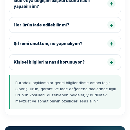
İade veya değişim başvurusunu nasıl
yapabilirim?
Her ürün iade edilebilir mi?
Şifremi unuttum, ne yapmalıyım?
Kişisel bilgilerim nasıl korunuyor?
Buradaki açıklamalar genel bilgilendirme amacı taşır.
Sipariş, ürün, garanti ve iade değerlendirmelerinde ilgili
ürünün koşulları, düzenlenen belgeler, yürürlükteki
mevzuat ve somut olayın özellikleri esas alınır.