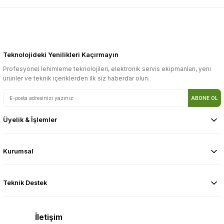
Teknolojideki Yenilikleri Kaçırmayın
Profesyonel lehimleme teknolojileri, elektronik servis ekipmanları, yeni
ürünler ve teknik içeriklerden ilk siz haberdar olun.
ABONE OL
Üyelik & İşlemler
Kurumsal
Teknik Destek
İletişim