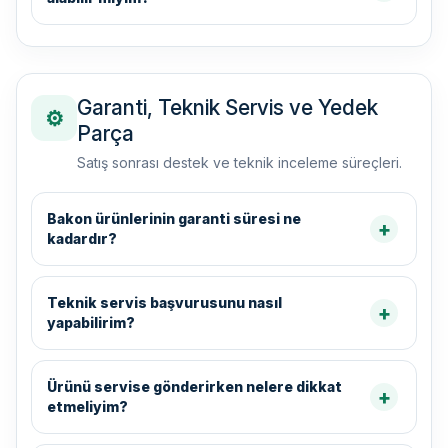
Garanti, Teknik Servis ve Yedek
⚙
Parça
Satış sonrası destek ve teknik inceleme süreçleri.
Bakon ürünlerinin garanti süresi ne
kadardır?
Teknik servis başvurusunu nasıl
yapabilirim?
Ürünü servise gönderirken nelere dikkat
etmeliyim?