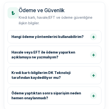
Ödeme ve Güvenlik
₺
Kredi kartı, havale/EFT ve ödeme güvenliğine
ilişkin bilgiler.
Hangi ödeme yöntemlerini kullanabilirim?
Havale veya EFT ile ödeme yaparken
açıklamaya ne yazmalıyım?
Kredi kartı bilgilerim DK Teknoloji
tarafından kaydediliyor mu?
Ödeme yaptıktan sonra siparişim neden
hemen onaylanmadı?