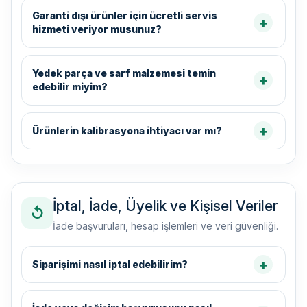
Garanti dışı ürünler için ücretli servis
hizmeti veriyor musunuz?
Yedek parça ve sarf malzemesi temin
edebilir miyim?
Ürünlerin kalibrasyona ihtiyacı var mı?
İptal, İade, Üyelik ve Kişisel Veriler
↺
İade başvuruları, hesap işlemleri ve veri güvenliği.
Siparişimi nasıl iptal edebilirim?