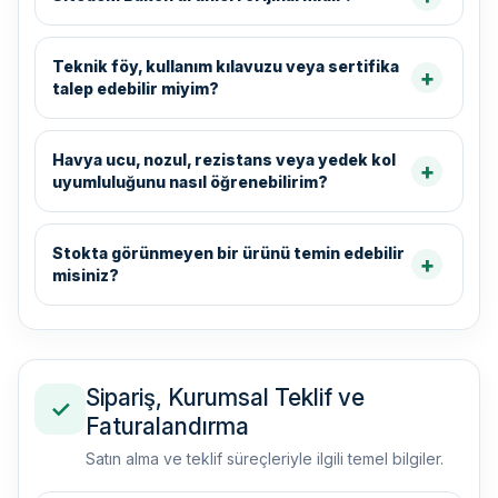
Teknik föy, kullanım kılavuzu veya sertifika
talep edebilir miyim?
Havya ucu, nozul, rezistans veya yedek kol
uyumluluğunu nasıl öğrenebilirim?
Stokta görünmeyen bir ürünü temin edebilir
misiniz?
Sipariş, Kurumsal Teklif ve
✓
Faturalandırma
Satın alma ve teklif süreçleriyle ilgili temel bilgiler.