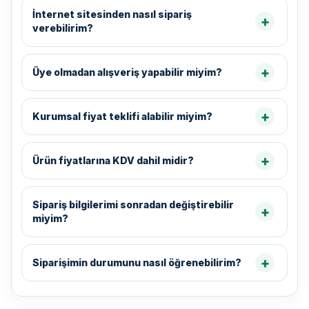
İnternet sitesinden nasıl sipariş
verebilirim?
Üye olmadan alışveriş yapabilir miyim?
Kurumsal fiyat teklifi alabilir miyim?
Ürün fiyatlarına KDV dahil midir?
Sipariş bilgilerimi sonradan değiştirebilir
miyim?
Siparişimin durumunu nasıl öğrenebilirim?