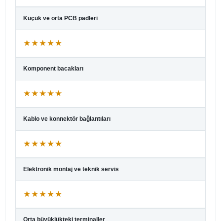
Küçük ve orta PCB padleri
★★★★★
Komponent bacakları
★★★★★
Kablo ve konnektör bağlantıları
★★★★★
Elektronik montaj ve teknik servis
★★★★★
Orta büyüklükteki terminaller