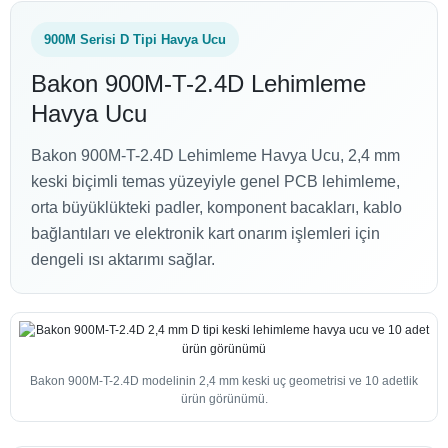
900M Serisi D Tipi Havya Ucu
Bakon 900M-T-2.4D Lehimleme
Havya Ucu
Bakon 900M-T-2.4D Lehimleme Havya Ucu, 2,4 mm
keski biçimli temas yüzeyiyle genel PCB lehimleme,
orta büyüklükteki padler, komponent bacakları, kablo
bağlantıları ve elektronik kart onarım işlemleri için
dengeli ısı aktarımı sağlar.
Bakon 900M-T-2.4D modelinin 2,4 mm keski uç geometrisi ve 10 adetlik
ürün görünümü.