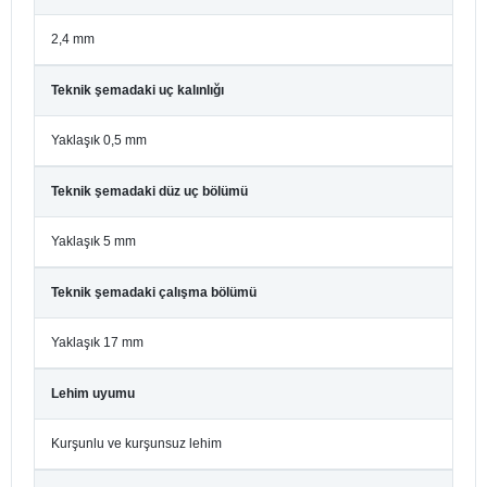
2,4 mm
Teknik şemadaki uç kalınlığı
Yaklaşık 0,5 mm
Teknik şemadaki düz uç bölümü
Yaklaşık 5 mm
Teknik şemadaki çalışma bölümü
Yaklaşık 17 mm
Lehim uyumu
Kurşunlu ve kurşunsuz lehim