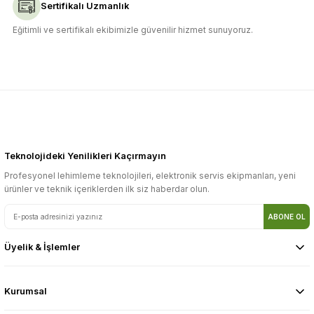
Sertifikalı Uzmanlık
Eğitimli ve sertifikalı ekibimizle güvenilir hizmet sunuyoruz.
Teknolojideki Yenilikleri Kaçırmayın
Profesyonel lehimleme teknolojileri, elektronik servis ekipmanları, yeni
ürünler ve teknik içeriklerden ilk siz haberdar olun.
ABONE OL
Üyelik & İşlemler
Kurumsal