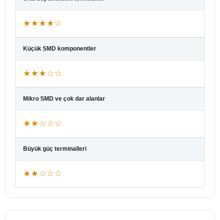
★★★★☆
Küçük SMD komponentler
★★★☆☆
Mikro SMD ve çok dar alanlar
★★☆☆☆
Büyük güç terminalleri
★★☆☆☆