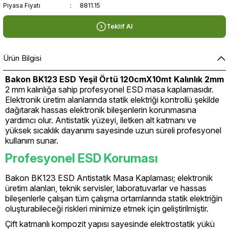
Piyasa Fiyatı
8811.15
Teklif Al
Ürün Bilgisi
Bakon BK123 ESD Yeşil Örtü 120cmX10mt Kalınlık 2mm
2 mm kalınlığa sahip profesyonel ESD masa kaplamasıdır.
Elektronik üretim alanlarında statik elektriği kontrollü şekilde
dağıtarak hassas elektronik bileşenlerin korunmasına
yardımcı olur. Antistatik yüzeyi, iletken alt katmanı ve
yüksek sıcaklık dayanımı sayesinde uzun süreli profesyonel
kullanım sunar.
Profesyonel ESD Koruması
Bakon BK123 ESD Antistatik Masa Kaplaması; elektronik
üretim alanları, teknik servisler, laboratuvarlar ve hassas
bileşenlerle çalışan tüm çalışma ortamlarında statik elektriğin
oluşturabileceği riskleri minimize etmek için geliştirilmiştir.
Çift katmanlı kompozit yapısı sayesinde elektrostatik yükü