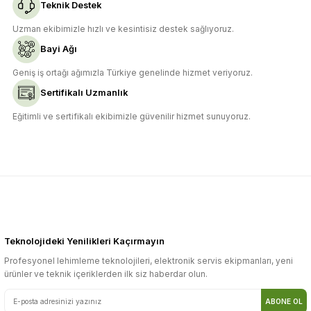
Teknik Destek
Uzman ekibimizle hızlı ve kesintisiz destek sağlıyoruz.
Bayi Ağı
Geniş iş ortağı ağımızla Türkiye genelinde hizmet veriyoruz.
Sertifikalı Uzmanlık
Eğitimli ve sertifikalı ekibimizle güvenilir hizmet sunuyoruz.
Teknolojideki Yenilikleri Kaçırmayın
Profesyonel lehimleme teknolojileri, elektronik servis ekipmanları, yeni
ürünler ve teknik içeriklerden ilk siz haberdar olun.
ABONE OL