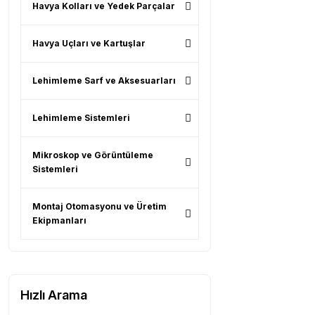
Havya Kolları ve Yedek Parçalar
Havya Uçları ve Kartuşlar
Lehimleme Sarf ve Aksesuarları
Lehimleme Sistemleri
Mikroskop ve Görüntüleme
Sistemleri
Montaj Otomasyonu ve Üretim
Ekipmanları
Hızlı Arama