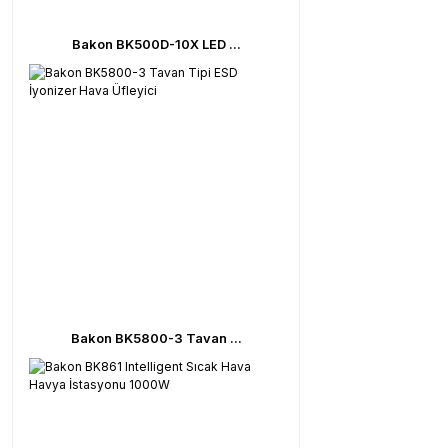
Bakon BK500D-10X LED ...
Bakon BK5800-3 Tavan ...