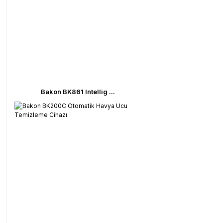
Bakon BK861 Intellig ...