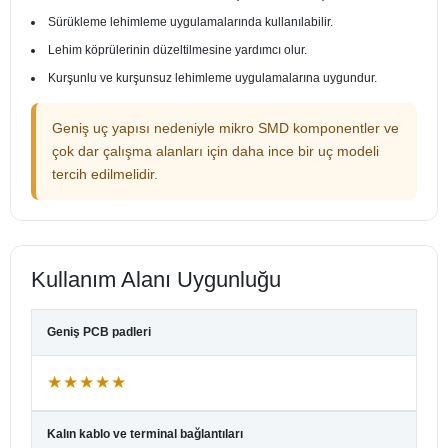
Sürükleme lehimleme uygulamalarında kullanılabilir.
Lehim köprülerinin düzeltilmesine yardımcı olur.
Kurşunlu ve kurşunsuz lehimleme uygulamalarına uygundur.
Geniş uç yapısı nedeniyle mikro SMD komponentler ve
çok dar çalışma alanları için daha ince bir uç modeli
tercih edilmelidir.
Kullanım Alanı Uygunluğu
Geniş PCB padleri
★★★★★
Kalın kablo ve terminal bağlantıları