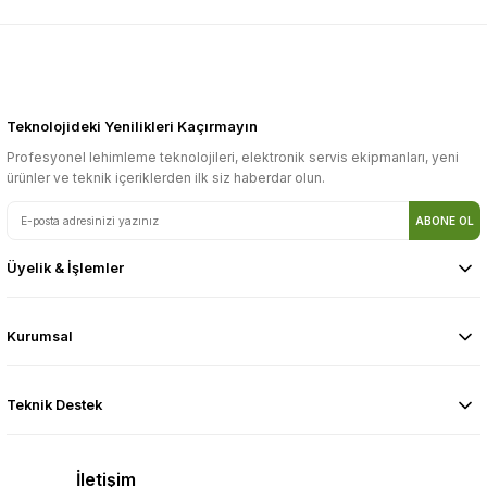
Teknolojideki Yenilikleri Kaçırmayın
Profesyonel lehimleme teknolojileri, elektronik servis ekipmanları, yeni
ürünler ve teknik içeriklerden ilk siz haberdar olun.
ABONE OL
Üyelik & İşlemler
Kurumsal
Teknik Destek
İletişim