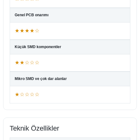
Genel PCB onarımı
★★★★☆
Küçük SMD komponentler
★★☆☆☆
Mikro SMD ve çok dar alanlar
★☆☆☆☆
Teknik Özellikler