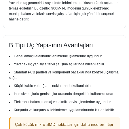
Yuvarlak uç geometrisi sayesinde lehimleme noktasına farklı açılardan
temas edilebilir. Bu özellik, 900M-T-B modelini günlük elektronik
montaj, bakım ve teknik servis çalışmaları için çok yönlü bir seçenek
hâline getirir.
B Tipi Uç Yapısının Avantajları
Genel amaçlı elektronik lehimleme işlemlerine uygundur.
Yuvarlak uç yapısıyla farklı çalışma açılarında kullanılabilir.
Standart PCB padleri ve komponent bacaklarında kontrollü çalışma
sağlar.
Küçük kablo ve bağlantı noktalarında kullanılabilir.
İnce sivri uçlarla geniş uçlar arasında dengeli bir kullanım sunar.
Elektronik bakım, montaj ve teknik servis işlemlerine uygundur.
Kurşunlu ve kurşunsuz lehimleme uygulamalarında kullanılabilir.
Çok küçük mikro SMD noktaları için daha ince bir I tipi