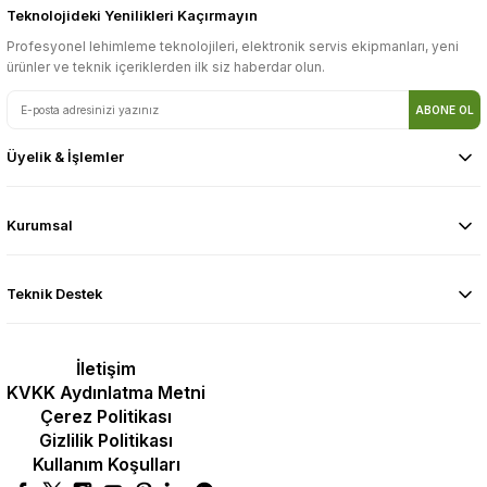
Teknolojideki Yenilikleri Kaçırmayın
Profesyonel lehimleme teknolojileri, elektronik servis ekipmanları, yeni
ürünler ve teknik içeriklerden ilk siz haberdar olun.
ABONE OL
Üyelik & İşlemler
Kurumsal
Teknik Destek
İletişim
KVKK Aydınlatma Metni
Çerez Politikası
Gizlilik Politikası
Kullanım Koşulları