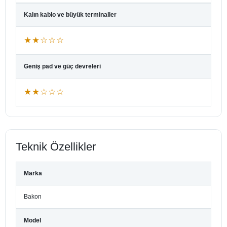
Kalın kablo ve büyük terminaller
★★☆☆☆
Geniş pad ve güç devreleri
★★☆☆☆
Teknik Özellikler
Marka
Bakon
Model