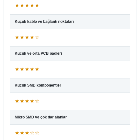
★★★★★
Küçük kablo ve bağlantı noktaları
★★★★☆
Küçük ve orta PCB padleri
★★★★★
Küçük SMD komponentler
★★★★☆
Mikro SMD ve çok dar alanlar
★★★☆☆