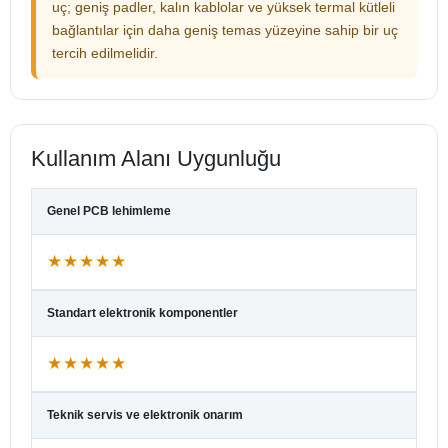
uç; geniş padler, kalın kablolar ve yüksek termal kütleli
bağlantılar için daha geniş temas yüzeyine sahip bir uç
tercih edilmelidir.
Kullanım Alanı Uygunluğu
Genel PCB lehimleme
★★★★★
Standart elektronik komponentler
★★★★★
Teknik servis ve elektronik onarım