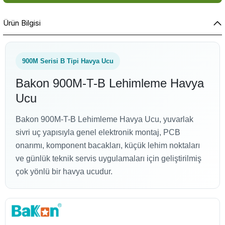
Ürün Bilgisi
900M Serisi B Tipi Havya Ucu
Bakon 900M-T-B Lehimleme Havya
Ucu
Bakon 900M-T-B Lehimleme Havya Ucu, yuvarlak
sivri uç yapısıyla genel elektronik montaj, PCB
onarımı, komponent bacakları, küçük lehim noktaları
ve günlük teknik servis uygulamaları için geliştirilmiş
çok yönlü bir havya ucudur.