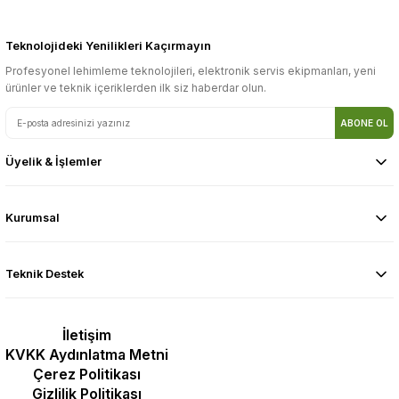
Teknolojideki Yenilikleri Kaçırmayın
Profesyonel lehimleme teknolojileri, elektronik servis ekipmanları, yeni
ürünler ve teknik içeriklerden ilk siz haberdar olun.
ABONE OL
Üyelik & İşlemler
Kurumsal
Teknik Destek
İletişim
KVKK Aydınlatma Metni
Çerez Politikası
Gizlilik Politikası