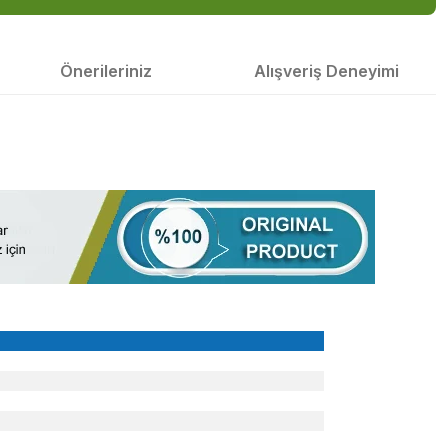
Önerileriniz
Alışveriş Deneyimi