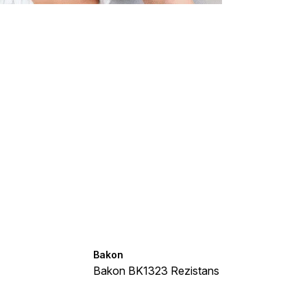
bilirsiniz.
Bakon
Bakon BK1323 Rezistans