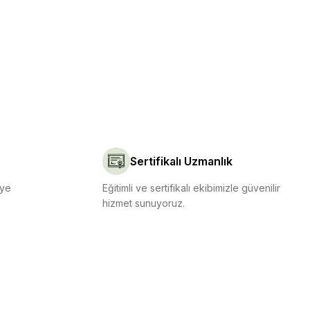
Sertifikalı Uzmanlık
iye
Eğitimli ve sertifikalı ekibimizle güvenilir
hizmet sunuyoruz.