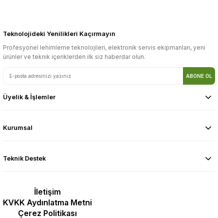
Teknolojideki Yenilikleri Kaçırmayın
Profesyonel lehimleme teknolojileri, elektronik servis ekipmanları, yeni
ürünler ve teknik içeriklerden ilk siz haberdar olun.
ABONE OL
Üyelik & İşlemler
Kurumsal
Teknik Destek
İletişim
KVKK Aydınlatma Metni
Çerez Politikası