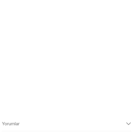
Yorumlar