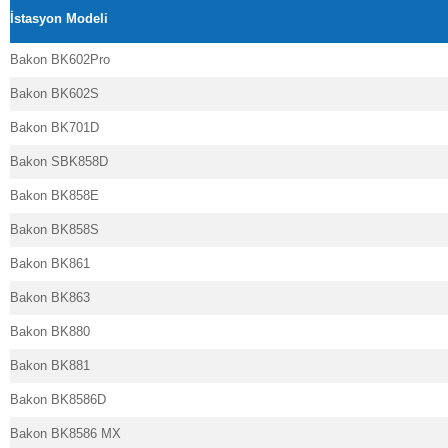
İstasyon Modeli
Bakon BK602Pro
Bakon BK602S
Bakon BK701D
Bakon SBK858D
Bakon BK858E
Bakon BK858S
Bakon BK861
Bakon BK863
Bakon BK880
Bakon BK881
Bakon BK8586D
Bakon BK8586 MX