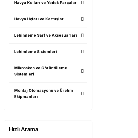
Havya Kolları ve Yedek Parçalar
Havya Uçları ve Kartuşlar
Lehimleme Sarf ve Aksesuarları
Lehimleme Sistemleri
Mikroskop ve Görüntüleme
Sistemleri
Montaj Otomasyonu ve Üretim
Ekipmanları
Hızlı Arama