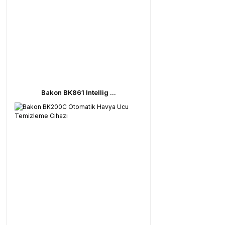
Bakon BK861 Intellig ...