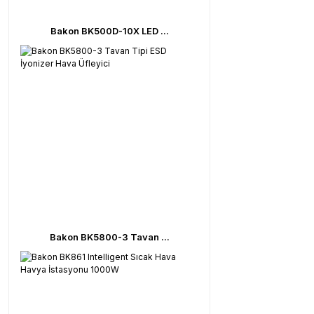
Bakon BK500D-10X LED ...
Bakon BK5800-3 Tavan ...