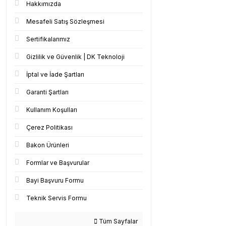
Hakkımızda
Mesafeli Satış Sözleşmesi
Sertifikalarımız
Gizlilik ve Güvenlik | DK Teknoloji
İptal ve İade Şartları
Garanti Şartları
Kullanım Koşulları
Çerez Politikası
Bakon Ürünleri
Formlar ve Başvurular
Bayi Başvuru Formu
Teknik Servis Formu
Tüm Sayfalar