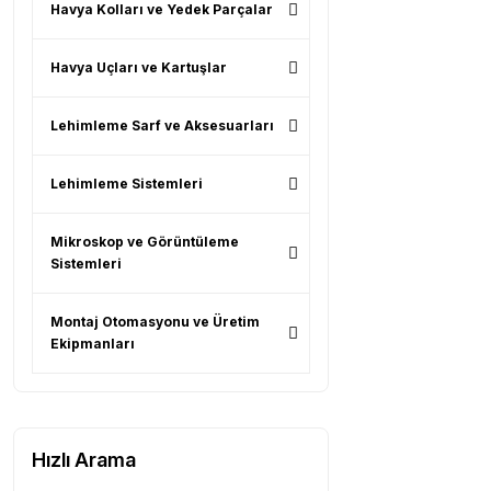
Havya Kolları ve Yedek Parçalar
Havya Uçları ve Kartuşlar
Lehimleme Sarf ve Aksesuarları
Lehimleme Sistemleri
Mikroskop ve Görüntüleme
Sistemleri
Montaj Otomasyonu ve Üretim
Ekipmanları
Hızlı Arama