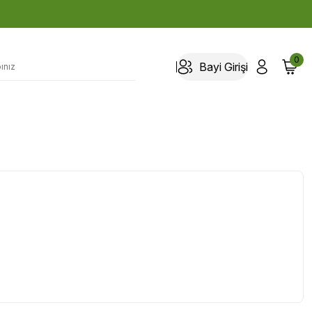
0
Bayi Girişi