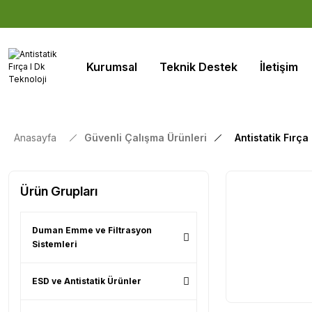
Kurumsal
Teknik Destek
İletişim
Anasayfa
Güvenli Çalışma Ürünleri
Antistatik Fırça
Ürün Grupları
Duman Emme ve Filtrasyon
Sistemleri
ESD ve Antistatik Ürünler