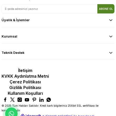
ABONE OL
Üyelik & İşlemler
Kurumsal
Teknik Destek
İletişim
KVKK Aydınlatma Metni
Çerez Politikası
Gizlilik Politikası
Kullanım Koşulları
© 2025 Tüm Hakları Saklıdır. Kredi kartı bilgileriniz 256bit SSL sertifikası ile
korunmaktadır.
ideasoft
ile