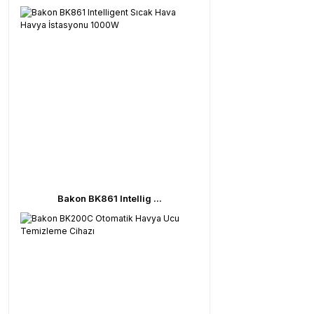
Bakon BK861 Intellig ...