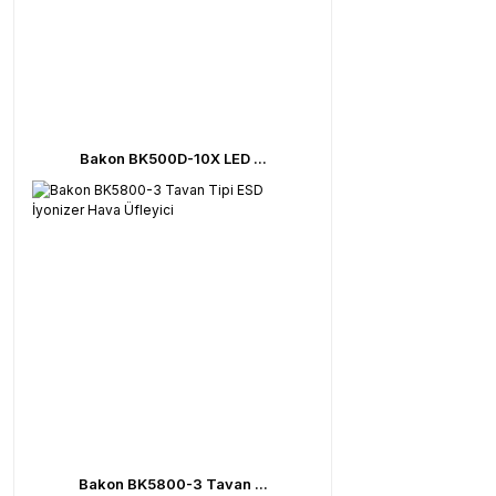
Bakon BK500D-10X LED ...
Bakon BK5800-3 Tavan ...