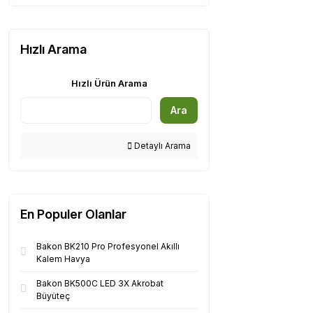
Hızlı Arama
Hızlı Ürün Arama
Ara
Detaylı Arama
En Populer Olanlar
Bakon BK210 Pro Profesyonel Akıllı
Kalem Havya
Bakon BK500C LED 3X Akrobat
Büyüteç