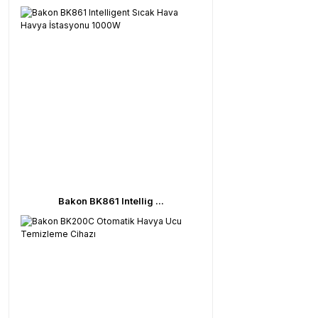
Bakon BK861 Intellig ...