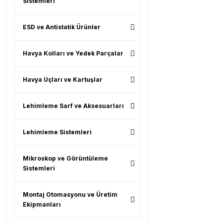
Sistemleri
ESD ve Antistatik Ürünler
Havya Kolları ve Yedek Parçalar
Havya Uçları ve Kartuşlar
Lehimleme Sarf ve Aksesuarları
Lehimleme Sistemleri
Mikroskop ve Görüntüleme
Sistemleri
Montaj Otomasyonu ve Üretim
Ekipmanları