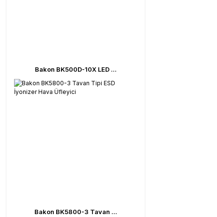
Bakon BK500D-10X LED ...
Bakon BK5800-3 Tavan ...