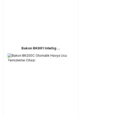
Bakon BK861 Intellig ...