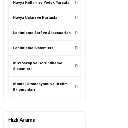
Havya Kolları ve Yedek Parçalar
Havya Uçları ve Kartuşlar
Lehimleme Sarf ve Aksesuarları
Lehimleme Sistemleri
Mikroskop ve Görüntüleme
Sistemleri
Montaj Otomasyonu ve Üretim
Ekipmanları
Hızlı Arama