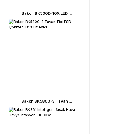
Bakon BK500D-10X LED ...
Bakon BK5800-3 Tavan ...