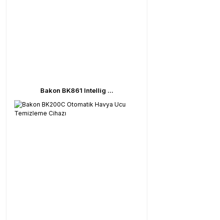
Bakon BK861 Intellig ...