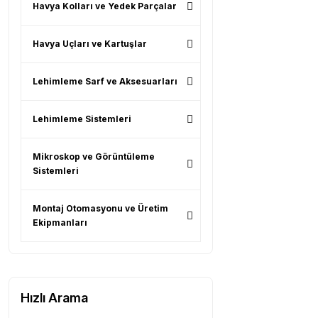
Havya Kolları ve Yedek Parçalar
Havya Uçları ve Kartuşlar
Lehimleme Sarf ve Aksesuarları
Lehimleme Sistemleri
Mikroskop ve Görüntüleme
Sistemleri
Montaj Otomasyonu ve Üretim
Ekipmanları
Hızlı Arama