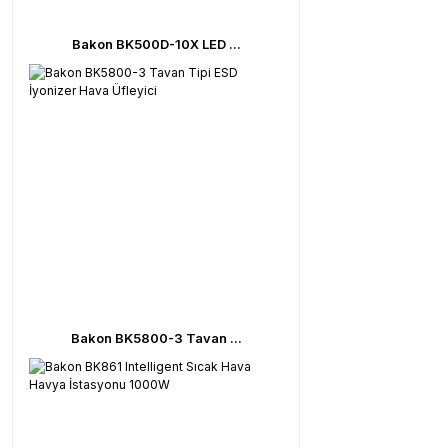
Bakon BK500D-10X LED ...
Bakon BK5800-3 Tavan ...