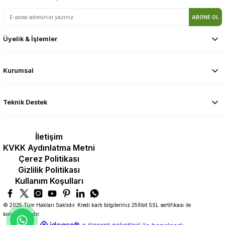
ABONE OL
Üyelik & İşlemler
Kurumsal
Teknik Destek
İletişim
KVKK Aydınlatma Metni
Çerez Politikası
Gizlilik Politikası
Kullanım Koşulları
© 2025 Tüm Hakları Saklıdır. Kredi kartı bilgileriniz 256bit SSL sertifikası ile
korunmaktadır.
ideasoft
ile