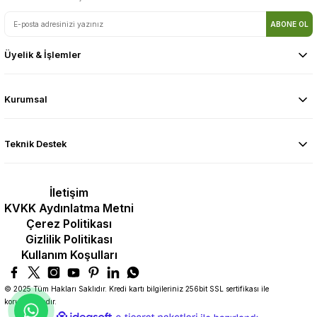
ABONE OL
Üyelik & İşlemler
Kurumsal
Teknik Destek
İletişim
KVKK Aydınlatma Metni
Çerez Politikası
Gizlilik Politikası
Kullanım Koşulları
© 2025 Tüm Hakları Saklıdır. Kredi kartı bilgileriniz 256bit SSL sertifikası ile
korunmaktadır.
ideasoft
ile