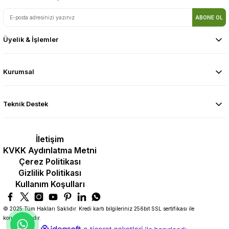
ABONE OL
Üyelik & İşlemler
Kurumsal
Teknik Destek
İletişim
KVKK Aydınlatma Metni
Çerez Politikası
Gizlilik Politikası
Kullanım Koşulları
© 2025 Tüm Hakları Saklıdır. Kredi kartı bilgileriniz 256bit SSL sertifikası ile
korunmaktadır.
ideasoft
ile