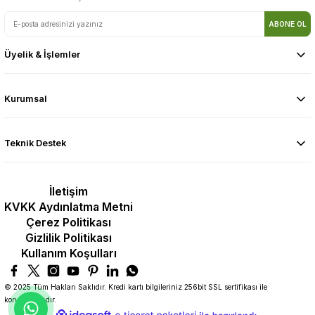
ABONE OL
Üyelik & İşlemler
Kurumsal
Teknik Destek
İletişim
KVKK Aydınlatma Metni
Çerez Politikası
Gizlilik Politikası
Kullanım Koşulları
© 2025 Tüm Hakları Saklıdır. Kredi kartı bilgileriniz 256bit SSL sertifikası ile
korunmaktadır.
ideasoft
ile