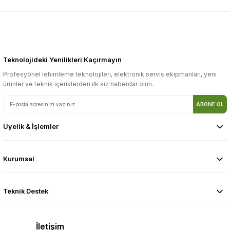
Teknolojideki Yenilikleri Kaçırmayın
Profesyonel lehimleme teknolojileri, elektronik servis ekipmanları, yeni
ürünler ve teknik içeriklerden ilk siz haberdar olun.
ABONE OL
Üyelik & İşlemler
Kurumsal
Teknik Destek
İletişim