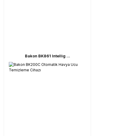
Bakon BK861 Intellig ...