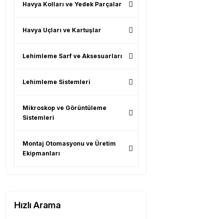
Havya Kolları ve Yedek Parçalar
Havya Uçları ve Kartuşlar
Lehimleme Sarf ve Aksesuarları
Lehimleme Sistemleri
Mikroskop ve Görüntüleme
Sistemleri
Montaj Otomasyonu ve Üretim
Ekipmanları
Hızlı Arama