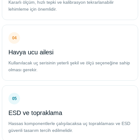
Kararlı ölçüm, hızlı tepki ve kalibrasyon tekrarlanabilir
lehimleme için önemlidir.
04
Havya ucu ailesi
Kullanılacak uç serisinin yeterli şekil ve ölçü seçeneğine sahip
olması gerekir.
05
ESD ve topraklama
Hassas komponentlerle çalışılacaksa uç topraklaması ve ESD
güvenli tasarım tercih edilmelidir.