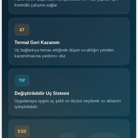
kontrollü çalışma sağlar.
ΔT
Termal Geri Kazanım
Uç bağlantıya temas ettiğinde düşen sıcaklığın yeniden
kazanılmasına yardımcı olur.
TIP
Değiştirilebilir Uç Sistemi
Uygulamaya uygun uç şekli ve ölçüsü seçilerek ısı aktarımı
iyileştirilebilir.
ESD