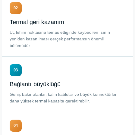
02
Termal geri kazanım
Uç lehim noktasına temas ettiğinde kaybedilen ısının
yeniden kazanılması gerçek performansın önemli
bölümüdür.
03
Bağlantı büyüklüğü
Geniş bakır alanlar, kalın kablolar ve büyük konnektörler
daha yüksek termal kapasite gerektirebilir.
04