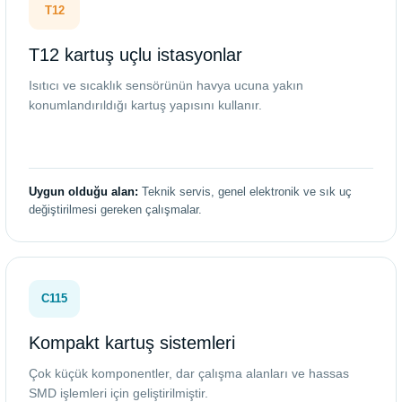
T12
T12 kartuş uçlu istasyonlar
Isıtıcı ve sıcaklık sensörünün havya ucuna yakın
konumlandırıldığı kartuş yapısını kullanır.
Uygun olduğu alan:
Teknik servis, genel elektronik ve sık uç
değiştirilmesi gereken çalışmalar.
C115
Kompakt kartuş sistemleri
Çok küçük komponentler, dar çalışma alanları ve hassas
SMD işlemleri için geliştirilmiştir.