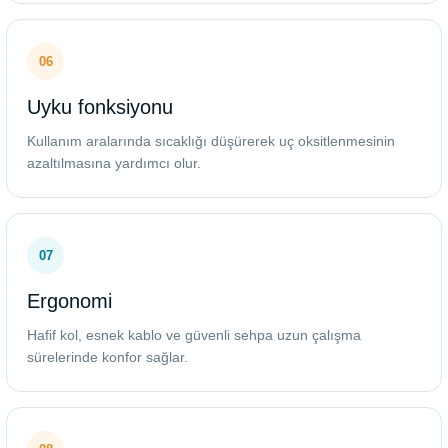
06
Uyku fonksiyonu
Kullanım aralarında sıcaklığı düşürerek uç oksitlenmesinin
azaltılmasına yardımcı olur.
07
Ergonomi
Hafif kol, esnek kablo ve güvenli sehpa uzun çalışma
sürelerinde konfor sağlar.