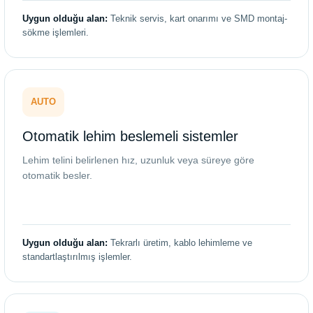
Uygun olduğu alan:
Teknik servis, kart onarımı ve SMD montaj-
sökme işlemleri.
AUTO
Otomatik lehim beslemeli sistemler
Lehim telini belirlenen hız, uzunluk veya süreye göre
otomatik besler.
Uygun olduğu alan:
Tekrarlı üretim, kablo lehimleme ve
standartlaştırılmış işlemler.