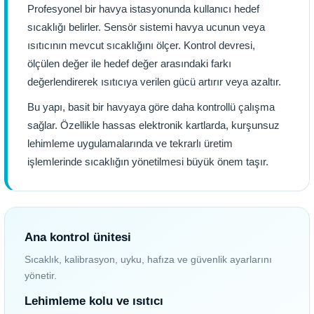
Profesyonel bir havya istasyonunda kullanıcı hedef
sıcaklığı belirler. Sensör sistemi havya ucunun veya
ısıtıcının mevcut sıcaklığını ölçer. Kontrol devresi,
ölçülen değer ile hedef değer arasındaki farkı
değerlendirerek ısıtıcıya verilen gücü artırır veya azaltır.
Bu yapı, basit bir havyaya göre daha kontrollü çalışma
sağlar. Özellikle hassas elektronik kartlarda, kurşunsuz
lehimleme uygulamalarında ve tekrarlı üretim
işlemlerinde sıcaklığın yönetilmesi büyük önem taşır.
Ana kontrol ünitesi
Sıcaklık, kalibrasyon, uyku, hafıza ve güvenlik ayarlarını
yönetir.
Lehimleme kolu ve ısıtıcı