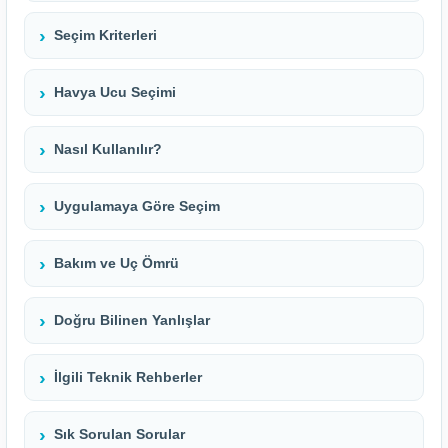
Seçim Kriterleri
Havya Ucu Seçimi
Nasıl Kullanılır?
Uygulamaya Göre Seçim
Bakım ve Uç Ömrü
Doğru Bilinen Yanlışlar
İlgili Teknik Rehberler
Sık Sorulan Sorular