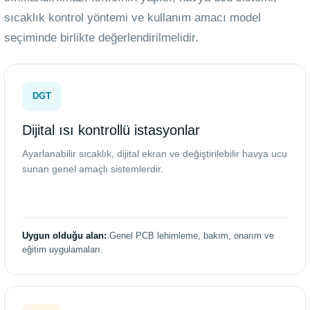
sıcaklık kontrol yöntemi ve kullanım amacı model
seçiminde birlikte değerlendirilmelidir.
DGT
Dijital ısı kontrollü istasyonlar
Ayarlanabilir sıcaklık, dijital ekran ve değiştirilebilir havya ucu
sunan genel amaçlı sistemlerdir.
Uygun olduğu alan:
Genel PCB lehimleme, bakım, onarım ve
eğitim uygulamaları.