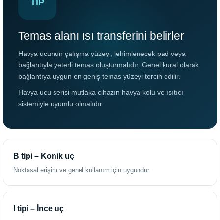
TIP
Temas alanı ısı transferini belirler
Havya ucunun çalışma yüzeyi, lehimlenecek pad veya
bağlantıyla yeterli temas oluşturmalıdır. Genel kural olarak
bağlantıya uygun en geniş temas yüzeyi tercih edilir.
Havya ucu serisi mutlaka cihazın havya kolu ve ısıtıcı
sistemiyle uyumlu olmalıdır.
B tipi – Konik uç
Noktasal erişim ve genel kullanım için uygundur.
I tipi – İnce uç