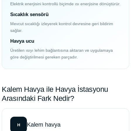
Elektrik enerjisini kontrollü biçimde ısı enerjisine dönüştürür.
Sıcaklık sensörü
Mevcut sıcaklığı izleyerek kontrol devresine geri bildirim
sağlar.
Havya ucu
Üretilen ısıyı lehim bağlantısına aktaran ve uygulamaya
göre değiştirilmesi gereken parçadır.
Kalem Havya ile Havya İstasyonu
Arasındaki Fark Nedir?
Kalem havya
H