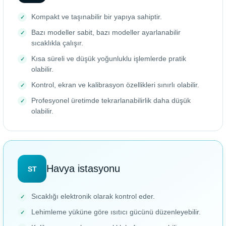
Kompakt ve taşınabilir bir yapıya sahiptir.
Bazı modeller sabit, bazı modeller ayarlanabilir
sıcaklıkla çalışır.
Kısa süreli ve düşük yoğunluklu işlemlerde pratik
olabilir.
Kontrol, ekran ve kalibrasyon özellikleri sınırlı olabilir.
Profesyonel üretimde tekrarlanabilirlik daha düşük
olabilir.
Havya istasyonu
ST
Sıcaklığı elektronik olarak kontrol eder.
Lehimleme yüküne göre ısıtıcı gücünü düzenleyebilir.