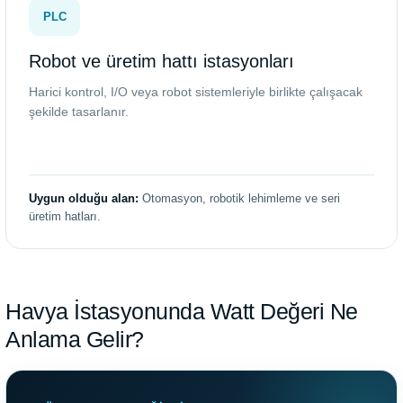
PLC
Robot ve üretim hattı istasyonları
Harici kontrol, I/O veya robot sistemleriyle birlikte çalışacak
şekilde tasarlanır.
Uygun olduğu alan:
Otomasyon, robotik lehimleme ve seri
üretim hatları.
Havya İstasyonunda Watt Değeri Ne
Anlama Gelir?