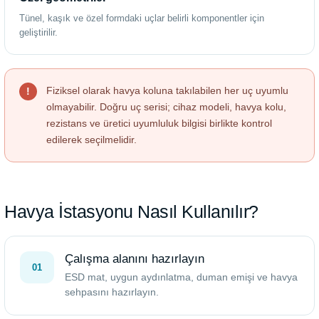
Tünel, kaşık ve özel formdaki uçlar belirli komponentler için
geliştirilir.
Fiziksel olarak havya koluna takılabilen her uç uyumlu
olmayabilir. Doğru uç serisi; cihaz modeli, havya kolu,
rezistans ve üretici uyumluluk bilgisi birlikte kontrol
edilerek seçilmelidir.
Havya İstasyonu Nasıl Kullanılır?
Çalışma alanını hazırlayın
01
ESD mat, uygun aydınlatma, duman emişi ve havya
sehpasını hazırlayın.