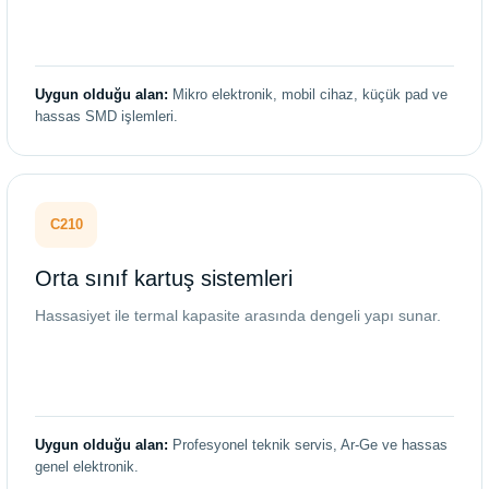
Uygun olduğu alan:
Mikro elektronik, mobil cihaz, küçük pad ve
hassas SMD işlemleri.
C210
Orta sınıf kartuş sistemleri
Hassasiyet ile termal kapasite arasında dengeli yapı sunar.
Uygun olduğu alan:
Profesyonel teknik servis, Ar-Ge ve hassas
genel elektronik.