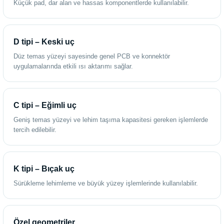
Küçük pad, dar alan ve hassas komponentlerde kullanılabilir.
D tipi – Keski uç
Düz temas yüzeyi sayesinde genel PCB ve konnektör
uygulamalarında etkili ısı aktarımı sağlar.
C tipi – Eğimli uç
Geniş temas yüzeyi ve lehim taşıma kapasitesi gereken işlemlerde
tercih edilebilir.
K tipi – Bıçak uç
Sürükleme lehimleme ve büyük yüzey işlemlerinde kullanılabilir.
Özel geometriler