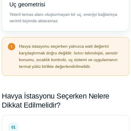
Uç geometrisi
Yeterli temas alanı oluşturmayan bir uç, enerjiyi bağlantıya
verimli biçimde aktaramaz.
Havya istasyonu seçerken yalnızca watt değerini
karşılaştırmak doğru değildir. Isıtıcı teknolojisi, sensör
konumu, sıcaklık kontrolü, uç sistemi ve uygulamanın
termal yükü birlikte değerlendirilmelidir.
Havya İstasyonu Seçerken Nelere
Dikkat Edilmelidir?
01