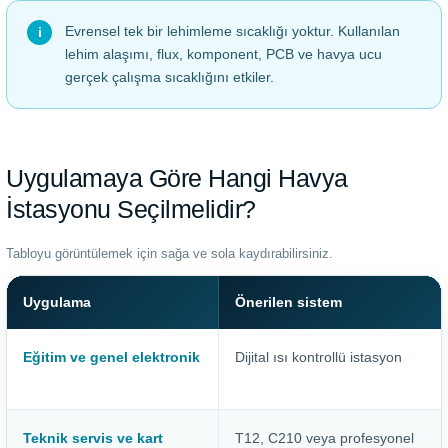
Evrensel tek bir lehimleme sıcaklığı yoktur. Kullanılan
lehim alaşımı, flux, komponent, PCB ve havya ucu
gerçek çalışma sıcaklığını etkiler.
Uygulamaya Göre Hangi Havya
İstasyonu Seçilmelidir?
Tabloyu görüntülemek için sağa ve sola kaydırabilirsiniz.
Uygulama
Önerilen sistem
Eğitim ve genel elektronik
Dijital ısı kontrollü istasyon
Teknik servis ve kart
T12, C210 veya profesyonel