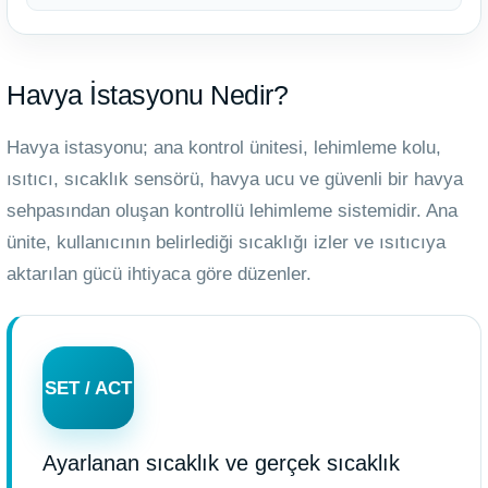
Havya İstasyonu Nedir?
Havya istasyonu; ana kontrol ünitesi, lehimleme kolu,
ısıtıcı, sıcaklık sensörü, havya ucu ve güvenli bir havya
sehpasından oluşan kontrollü lehimleme sistemidir. Ana
ünite, kullanıcının belirlediği sıcaklığı izler ve ısıtıcıya
aktarılan gücü ihtiyaca göre düzenler.
SET / ACT
Ayarlanan sıcaklık ve gerçek sıcaklık