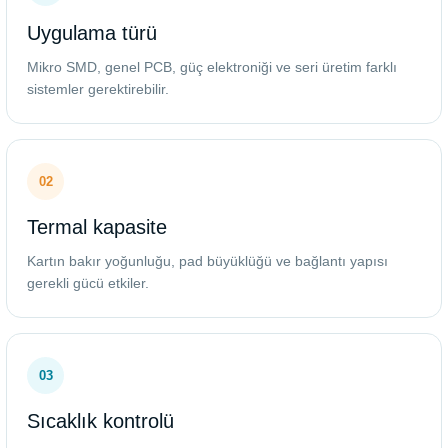
Uygulama türü
Mikro SMD, genel PCB, güç elektroniği ve seri üretim farklı
sistemler gerektirebilir.
02
Termal kapasite
Kartın bakır yoğunluğu, pad büyüklüğü ve bağlantı yapısı
gerekli gücü etkiler.
03
Sıcaklık kontrolü