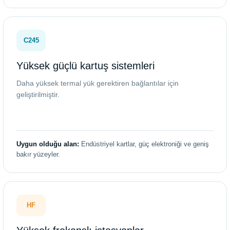
C245
Yüksek güçlü kartuş sistemleri
Daha yüksek termal yük gerektiren bağlantılar için
geliştirilmiştir.
Uygun olduğu alan:
Endüstriyel kartlar, güç elektroniği ve geniş
bakır yüzeyler.
HF