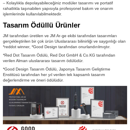
– Kolaylıkla depolayabileceğiniz modüler tasarımı ve portatif
rahatlıkla taşınabilen yapısıyla profesyonel bakım ve onarım
işlemlerinde kullanılabilmektedir.
Tasarım Ödüllü Ürünler
JM tarafından üretilen ve JM Ar-ge ekibi tarafından tasarımları
gerçekleştirilen bir çok ürün Uluslararası bilinirliği ve saygınlığı olan
*reddot winner, *Good Design tarafından onurlandırılmıştır.
*Red Dot Tasarım Ödülü, Red Dot GmbH & Co.KG tarafından
verilen Alman uluslararası tasarım ödülüdür.
*Good Design
Tasarım Ödülü,
Japonya Tasarım Geliştirme
Enstitüsü tarafından
her yıl verilen
tek kapsamlı tasarım
değerlendirme ve öneri ödülüdür.