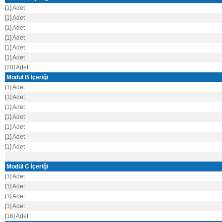
[1] Adet
[1] Adet
[1] Adet
[1] Adet
[1] Adet
[1] Adet
[20] Adet
Modül B İçeriği
[1] Adet
[1] Adet
[1] Adet
[1] Adet
[1] Adet
[1] Adet
[1] Adet
Modül C İçeriği
[1] Adet
[1] Adet
[1] Adet
[1] Adet
[16] Adet