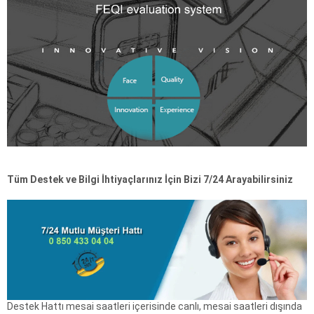
Tüm Destek ve Bilgi İhtiyaçlarınız İçin Bizi 7/24 Arayabilirsiniz
Destek Hattı mesai saatleri içerisinde canlı, mesai saatleri dışında